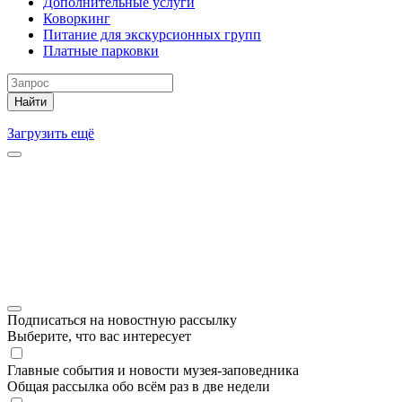
Дополнительные услуги
Коворкинг
Питание для экскурсионных групп
Платные парковки
Найти
Загрузить ещё
Подписаться на новостную рассылку
Выберите, что вас интересует
Главные события и новости музея-заповедника
Общая рассылка обо всём раз в две недели