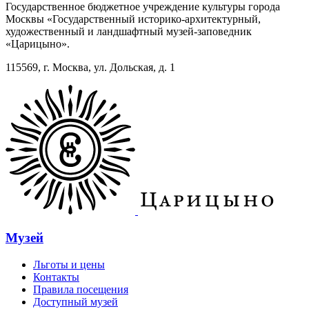
Государственное бюджетное учреждение культуры города
Москвы «Государственный историко-архитектурный,
художественный и ландшафтный музей-заповедник
«Царицыно».
115569, г. Москва, ул. Дольская, д. 1
Музей
Льготы и цены
Контакты
Правила посещения
Доступный музей