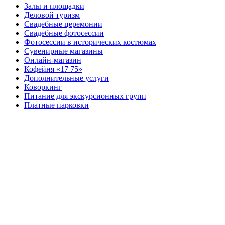
Залы и площадки
Деловой туризм
Свадебные церемонии
Свадебные фотосессии
Фотосессии в исторических костюмах
Сувенирные магазины
Онлайн-магазин
Кофейня «17 75»
Дополнительные услуги
Коворкинг
Питание для экскурсионных групп
Платные парковки