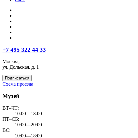
+7 495 322 44 33
Москва,
ул. Дольская, д. 1
Подписаться
Схема проезда
Музей
ВТ–ЧТ:
10:00—18:00
ПТ–СБ:
10:00—20:00
ВС:
10:00—18:00