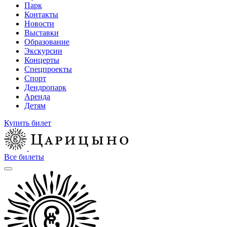
Парк
Контакты
Новости
Выставки
Образование
Экскурсии
Концерты
Спецпроекты
Спорт
Дендропарк
Аренда
Детям
Купить билет
Все билеты