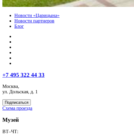
Новости «Царицына»
Новости партнеров
Блог
+7 495 322 44 33
Москва,
ул. Дольская, д. 1
Подписаться
Схема проезда
Музей
ВТ–ЧТ: