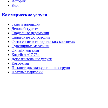
История
Блог
Коммерческие услуги
Залы и площадки
Деловой туризм
Свадебные церемонии
Свадебные фотосессии
Фотосессии в исторических костюмах
Сувенирные магазины
Онлайн-магазин
Кофейня «17 75»
Дополнительные услуги
Коворкинг
Питание для экскурсионных групп
Платные парковки