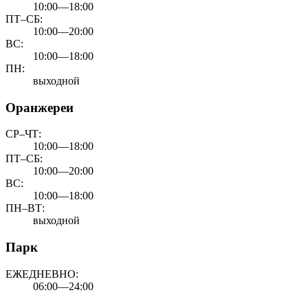
10:00—18:00
ПТ–СБ:
10:00—20:00
ВС:
10:00—18:00
ПН:
выходной
Оранжереи
СР–ЧТ:
10:00—18:00
ПТ–СБ:
10:00—20:00
ВС:
10:00—18:00
ПН–ВТ:
выходной
Парк
ЕЖЕДНЕВНО:
06:00—24:00