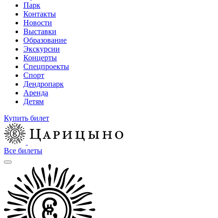
Парк
Контакты
Новости
Выставки
Образование
Экскурсии
Концерты
Спецпроекты
Спорт
Дендропарк
Аренда
Детям
Купить билет
Все билеты