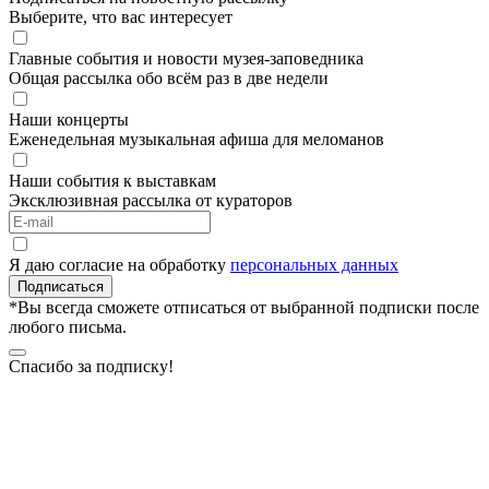
Выберите, что вас интересует
Главные события и новости музея-заповедника
Общая рассылка обо всём раз в две недели
Наши концерты
Еженедельная музыкальная афиша для меломанов
Наши события к выставкам
Эксклюзивная рассылка от кураторов
Я даю согласие на обработку
персональных данных
Подписаться
*Вы всегда сможете отписаться от выбранной подписки после
любого письма.
Спасибо за подписку!