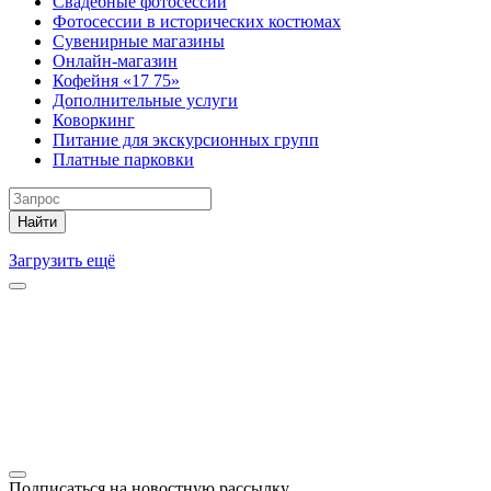
Свадебные фотосессии
Фотосессии в исторических костюмах
Сувенирные магазины
Онлайн-магазин
Кофейня «17 75»
Дополнительные услуги
Коворкинг
Питание для экскурсионных групп
Платные парковки
Найти
Загрузить ещё
Подписаться на новостную рассылку