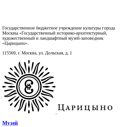
Государственное бюджетное учреждение культуры города
Москвы «Государственный историко-архитектурный,
художественный и ландшафтный музей-заповедник
«Царицыно».
115569, г. Москва, ул. Дольская, д. 1
Музей