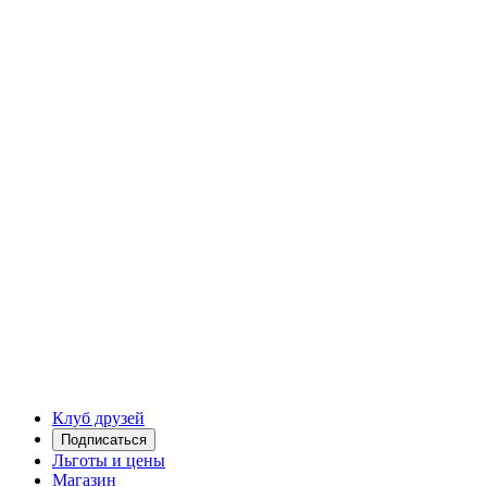
Клуб друзей
Подписаться
Льготы и цены
Магазин