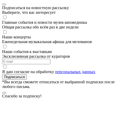
Подписаться на новостную рассылку
Выберите, что вас интересует
Главные события и новости музея-заповедника
Общая рассылка обо всём раз в две недели
Наши концерты
Еженедельная музыкальная афиша для меломанов
Наши события к выставкам
Эксклюзивная рассылка от кураторов
Я даю согласие на обработку
персональных данных
Подписаться
*Вы всегда сможете отписаться от выбранной подписки после
любого письма.
Спасибо за подписку!