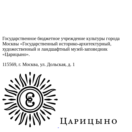
Государственное бюджетное учреждение культуры города
Москвы «Государственный историко-архитектурный,
художественный и ландшафтный музей-заповедник
«Царицыно».
115569, г. Москва, ул. Дольская, д. 1