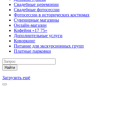
Свадебные церемонии
Свадебные фотосессии
Фотосессии в исторических костюмах
Сувенирные магазины
Онлайн-магазин
Кофейня «17 75»
Дополнительные услуги
Коворкинг
Питание для экскурсионных групп
Платные парковки
Найти
Загрузить ещё