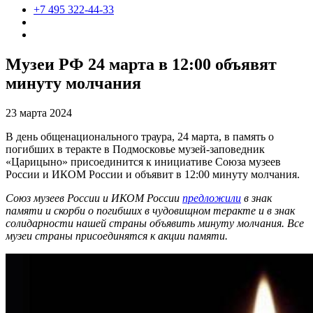
+7 495 322-44-33
Музеи РФ 24 марта в 12:00 объявят
минуту молчания
23 марта 2024
В день общенационального траура, 24 марта, в память о
погибших в теракте в Подмосковье музей-заповедник
«Царицыно» присоединится к инициативе Союза музеев
России и ИКОМ России и объявит в 12:00 минуту молчания.
Союз музеев России и ИКОМ России
предложили
в знак
памяти и скорби о погибших в чудовищном теракте и в знак
солидарности нашей страны объявить минуту молчания. Все
музеи страны присоединятся к акции памяти.