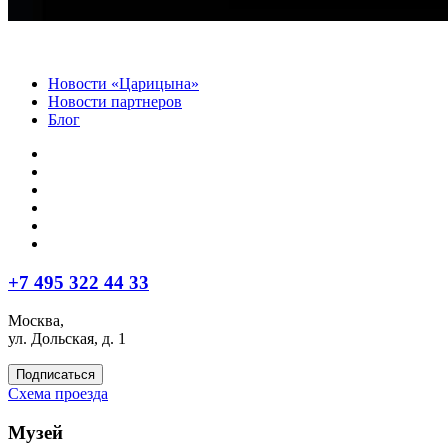
Новости «Царицына»
Новости партнеров
Блог
+7 495 322 44 33
Москва,
ул. Дольская, д. 1
Подписаться
Схема проезда
Музей