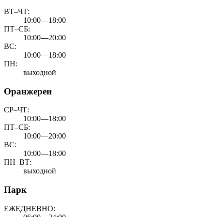
ВТ–ЧТ:
10:00—18:00
ПТ–СБ:
10:00—20:00
ВС:
10:00—18:00
ПН:
выходной
Оранжереи
СР–ЧТ:
10:00—18:00
ПТ–СБ:
10:00—20:00
ВС:
10:00—18:00
ПН–ВТ:
выходной
Парк
ЕЖЕДНЕВНО: