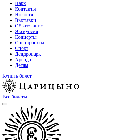
Парк
Контакты
Новости
Выставки
Образование
Экскурсии
Концерты
Спецпроекты
Спорт
Дендропарк
Аренда
Детям
Купить билет
Все билеты