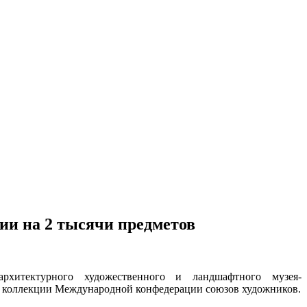
и на 2 тысячи предметов
рхитектурного художественного и ландшафтного музея-
из коллекции Международной конфедерации союзов художников.