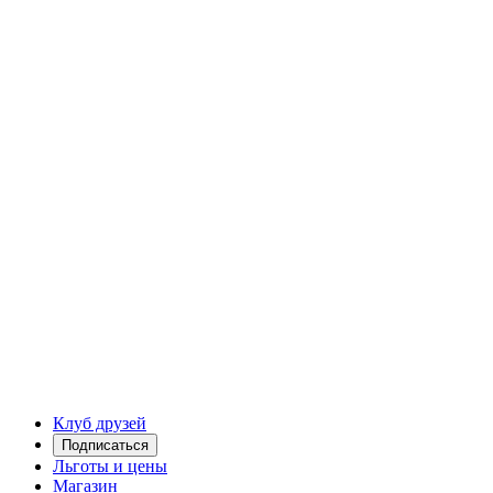
Клуб друзей
Подписаться
Льготы и цены
Магазин