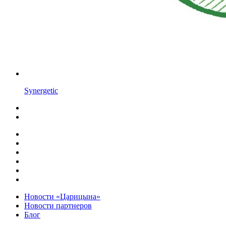
Synergetic
Новости «Царицына»
Новости партнеров
Блог