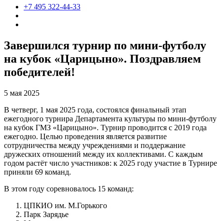
+7 495 322-44-33
Завершился турнир по мини-футболу
на кубок «Царицыно». Поздравляем
победителей!
5 мая 2025
В четверг, 1 мая 2025 года, состоялся финальный этап
ежегодного турнира Департамента культуры по мини-футболу
на кубок ГМЗ «Царицыно». Турнир проводится с 2019 года
ежегодно. Целью проведения является развитие
сотрудничества между учреждениями и поддержание
дружеских отношений между их коллективами. С каждым
годом растёт число участников: к 2025 году участие в Турнире
приняли 69 команд.
В этом году соревновалось 15 команд:
ЦПКИО им. М.Горького
Парк Зарядье