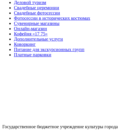
Деловой туризм
Свадебные церемонии
Свадебные фотосессии
Фотосессии в исторических костюмах
Сувенирные магазины
Онлайн-магазин
Кофейня «17 75»
Дополнительные услуги
Коворкинг
Питание для экскурсионных групп
Платные парковки
Государственное бюджетное учреждение культуры города