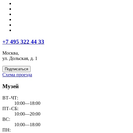
+7 495 322 44 33
Москва,
ул. Дольская, д. 1
Подписаться
Схема проезда
Музей
ВТ–ЧТ:
10:00—18:00
ПТ–СБ:
10:00—20:00
ВС:
10:00—18:00
ПН: