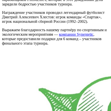
зарядили бодростью участников турнира.
Награждение участников проводил легендарный футболист
Дмитрий Алексеевич Хлестов: игрок команды «Спартак»,
игрок национальной сборной России (1992–2002).
Выражаем благодарность нашему партнёру по спортивным и
экологическим мероприятиям —
компании Synergetic
,
которые предоставили подарки для 6 команд – участников
финального этапа турнира.