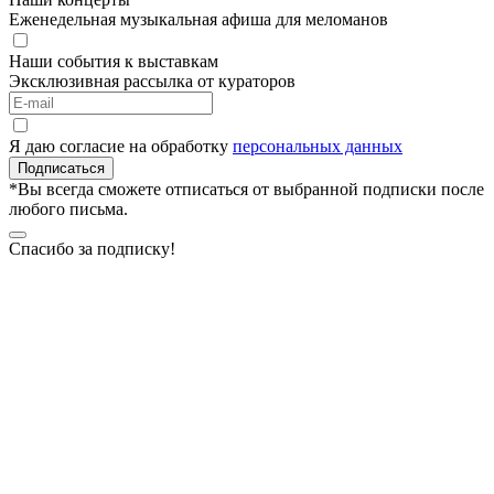
Еженедельная музыкальная афиша для меломанов
Наши события к выставкам
Эксклюзивная рассылка от кураторов
Я даю согласие на обработку
персональных данных
Подписаться
*Вы всегда сможете отписаться от выбранной подписки после
любого письма.
Спасибо за подписку!