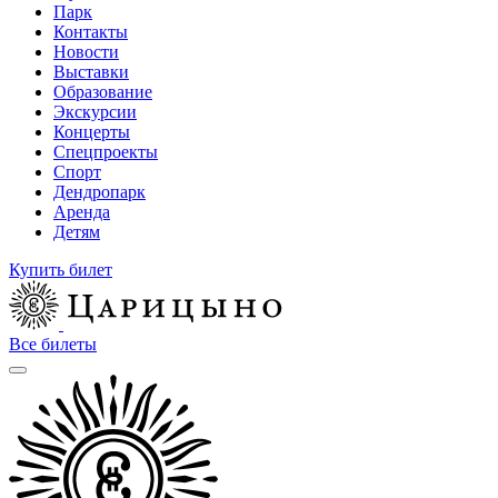
Парк
Контакты
Новости
Выставки
Образование
Экскурсии
Концерты
Спецпроекты
Спорт
Дендропарк
Аренда
Детям
Купить билет
Все билеты