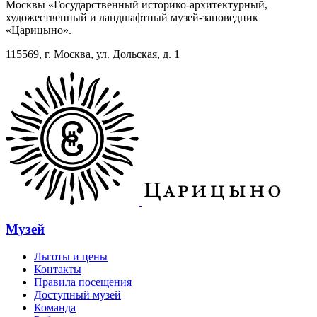
Москвы «Государственный историко-архитектурный,
художественный и ландшафтный музей-заповедник
«Царицыно».
115569, г. Москва, ул. Дольская, д. 1
Музей
Льготы и цены
Контакты
Правила посещения
Доступный музей
Команда