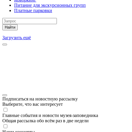
Питание для экскурсионных групп
Платные парковки
Найти
Загрузить ещё
Подписаться на новостную рассылку
Выберите, что вас интересует
Главные события и новости музея-заповедника
Общая рассылка обо всём раз в две недели
Наши концерты