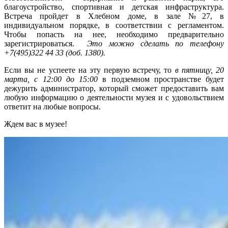
благоустройство, спортивная и детская инфраструктура.
Встреча пройдет в Хлебном доме, в зале №27, в
индивидуальном порядке, в соответствии с регламентом.
Чтобы попасть на нее, необходимо предварительно
зарегистрироваться.
Это можно сделать по телефону
+7(495)322 44 33 (доб. 1380).
Если вы
не успеете на эту первую встречу, то
в пятницу, 20
марта, с 12:00 до 15:00
в подземном пространстве будет
дежурить администратор, который сможет предоставить вам
любую информацию о деятельности музея и c удовольствием
ответит на любые вопросы.
Ждем вас в музее!