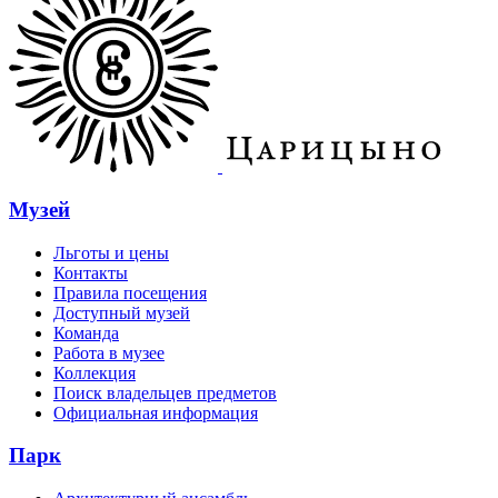
Музей
Льготы и цены
Контакты
Правила посещения
Доступный музей
Команда
Работа в музее
Коллекция
Поиск владельцев предметов
Официальная информация
Парк