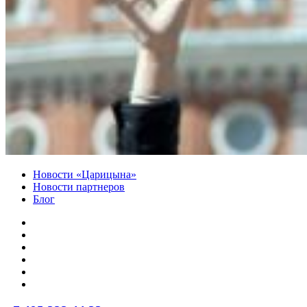
Новости «Царицына»
Новости партнеров
Блог