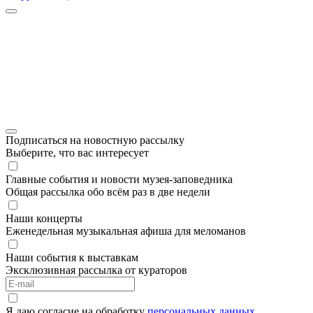
Подписаться на новостную рассылку
Выберите, что вас интересует
Главные события и новости музея-заповедника
Общая рассылка обо всём раз в две недели
Наши концерты
Еженедельная музыкальная афиша для меломанов
Наши события к выставкам
Эксклюзивная рассылка от кураторов
Я даю согласие на обработку
персональных данных