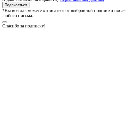
Подписаться
*Вы всегда сможете отписаться от выбранной подписки после
любого письма.
Спасибо за подписку!