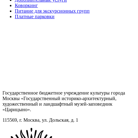
Коворкинг
Питание для экскурсионных групп
Платные парковки
Государственное бюджетное учреждение культуры города
Москвы «Государственный историко-архитектурный,
художественный и ландшафтный музей-заповедник
«Царицыно».
115569, г. Москва, ул. Дольская, д. 1