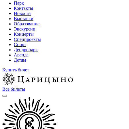
Парк
Контакты
Новости
Выставки
Образование
Экскурсии
Концерты
Спецпроекты
Спорт
Дендропарк
Аренда
Детям
Купить билет
Все билеты