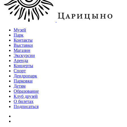
Музей
Парк
Контакты
Выставки
Магазин
Экскурсии
Аренда
Концерты
Спорт
Дендропарк
Парковки
Детям
Образование
Клуб друзей
О билетах
Подписаться