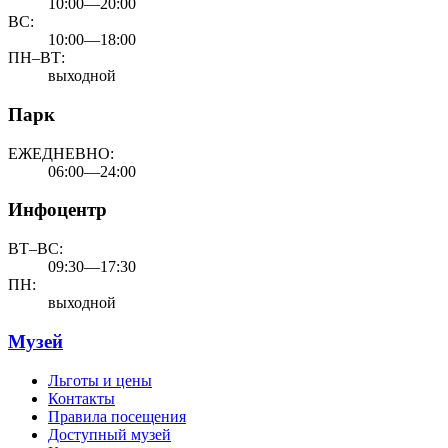
10:00—20:00
ВС:
10:00—18:00
ПН–ВТ:
выходной
Парк
ЕЖЕДНЕВНО:
06:00—24:00
Инфоцентр
ВТ–ВС:
09:30—17:30
ПН:
выходной
Музей
Льготы и цены
Контакты
Правила посещения
Доступный музей