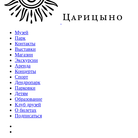
Музей
Парк
Контакты
Выставки
Магазин
Экскурсии
Аренда
Концерты
Спорт
Дендропарк
Парковки
Детям
Образование
Клуб друзей
О билетах
Подписаться