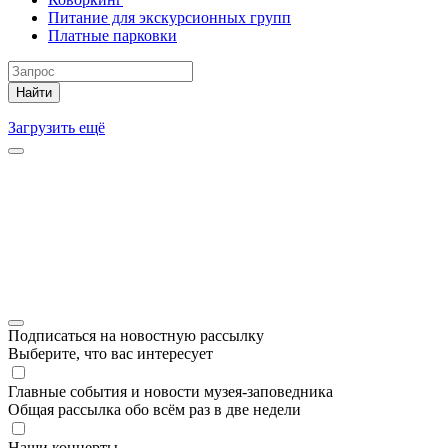
Питание для экскурсионных групп
Платные парковки
Найти
Загрузить ещё
Подписаться на новостную рассылку
Выберите, что вас интересует
Главные события и новости музея-заповедника
Общая рассылка обо всём раз в две недели
Наши концерты