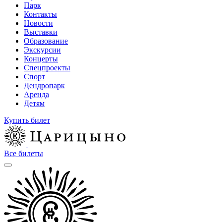
Парк
Контакты
Новости
Выставки
Образование
Экскурсии
Концерты
Спецпроекты
Спорт
Дендропарк
Аренда
Детям
Купить билет
Все билеты