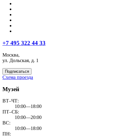
+7 495 322 44 33
Москва,
ул. Дольская, д. 1
Подписаться
Схема проезда
Музей
ВТ–ЧТ:
10:00—18:00
ПТ–СБ:
10:00—20:00
ВС:
10:00—18:00
ПН: