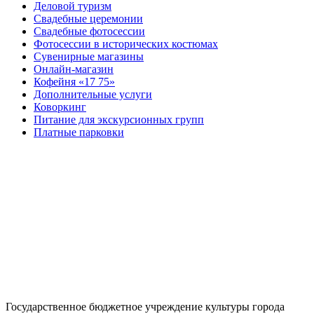
Деловой туризм
Свадебные церемонии
Свадебные фотосессии
Фотосессии в исторических костюмах
Сувенирные магазины
Онлайн-магазин
Кофейня «17 75»
Дополнительные услуги
Коворкинг
Питание для экскурсионных групп
Платные парковки
Государственное бюджетное учреждение культуры города