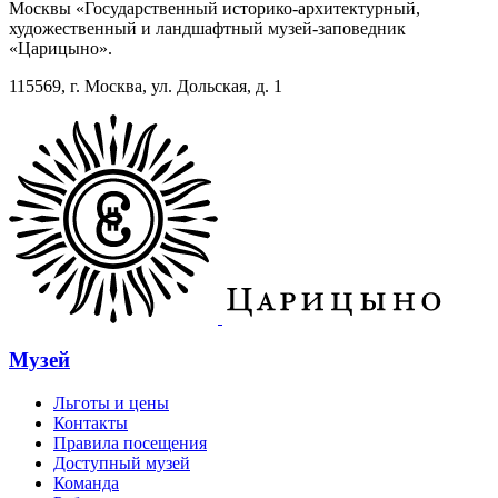
Москвы «Государственный историко-архитектурный,
художественный и ландшафтный музей-заповедник
«Царицыно».
115569, г. Москва, ул. Дольская, д. 1
Музей
Льготы и цены
Контакты
Правила посещения
Доступный музей
Команда