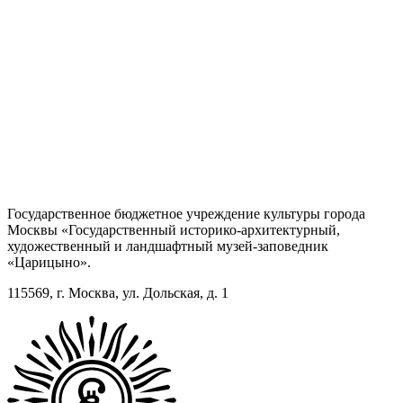
Государственное бюджетное учреждение культуры города
Москвы «Государственный историко-архитектурный,
художественный и ландшафтный музей-заповедник
«Царицыно».
115569, г. Москва, ул. Дольская, д. 1