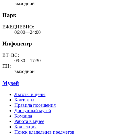
выходной
Парк
ЕЖЕДНЕВНО:
06:00—24:00
Инфоцентр
ВТ–ВС:
09:30—17:30
ПН:
выходной
Музей
Льготы и цены
Контакты
Правила посещения
Доступный музей
Команда
Работа в музее
Коллекция
Поиск владельцев предметов