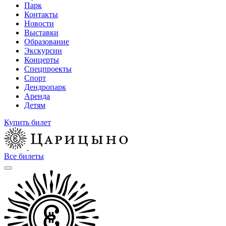
Парк
Контакты
Новости
Выставки
Образование
Экскурсии
Концерты
Спецпроекты
Спорт
Дендропарк
Аренда
Детям
Купить билет
Все билеты