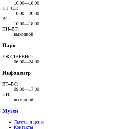
10:00—18:00
ПТ–СБ:
10:00—20:00
ВС:
10:00—18:00
ПН–ВТ:
выходной
Парк
ЕЖЕДНЕВНО:
06:00—24:00
Инфоцентр
ВТ–ВС:
09:30—17:30
ПН:
выходной
Музей
Льготы и цены
Контакты