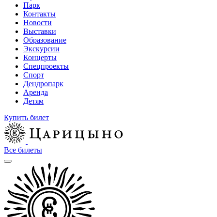
Парк
Контакты
Новости
Выставки
Образование
Экскурсии
Концерты
Спецпроекты
Спорт
Дендропарк
Аренда
Детям
Купить билет
Все билеты