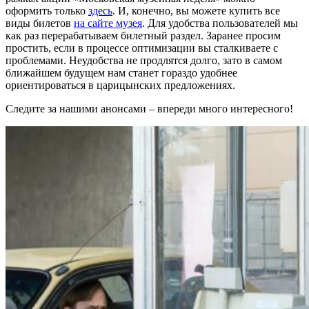
оформить только
здесь
. И, конечно, вы можете купить все
виды билетов
на сайте музея
. Для удобства пользователей мы
как раз перерабатываем билетный раздел. Заранее просим
простить, если в процессе оптимизации вы сталкиваете с
проблемами. Неудобства не продлятся долго, зато в самом
ближайшем будущем нам станет гораздо удобнее
ориентироваться в царицынских предложениях.
Следите за нашими анонсами – впереди много интересного!