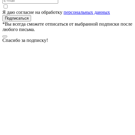
Я даю согласие на обработку
персональных данных
Подписаться
*Вы всегда сможете отписаться от выбранной подписки после
любого письма.
Спасибо за подписку!