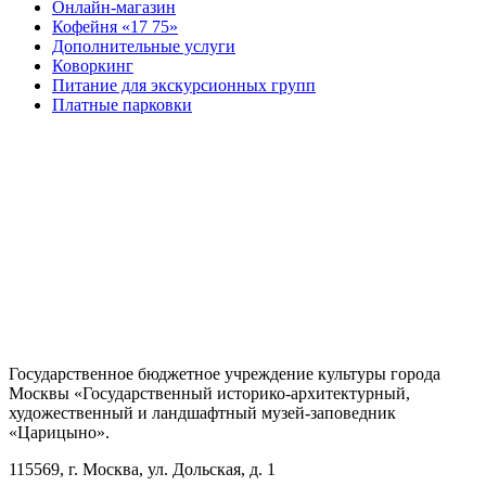
Онлайн-магазин
Кофейня «17 75»
Дополнительные услуги
Коворкинг
Питание для экскурсионных групп
Платные парковки
Государственное бюджетное учреждение культуры города
Москвы «Государственный историко-архитектурный,
художественный и ландшафтный музей-заповедник
«Царицыно».
115569, г. Москва, ул. Дольская, д. 1