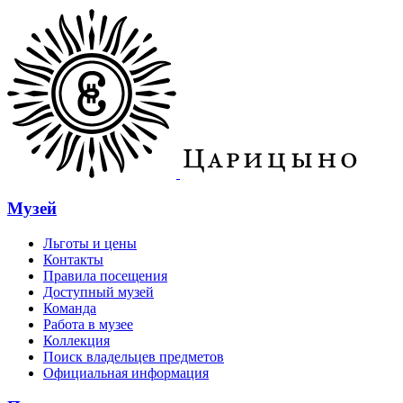
Музей
Льготы и цены
Контакты
Правила посещения
Доступный музей
Команда
Работа в музее
Коллекция
Поиск владельцев предметов
Официальная информация