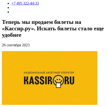
+7 495 322-44-33
Теперь мы продаем билеты на
«Кассир.ру». Искать билеты стало еще
удобнее
26 сентября 2023