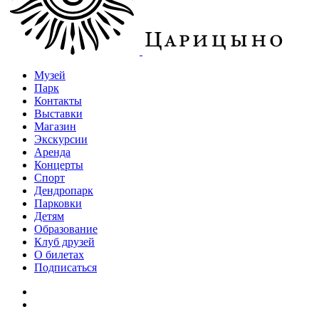
Музей
Парк
Контакты
Выставки
Магазин
Экскурсии
Аренда
Концерты
Спорт
Дендропарк
Парковки
Детям
Образование
Клуб друзей
О билетах
Подписаться