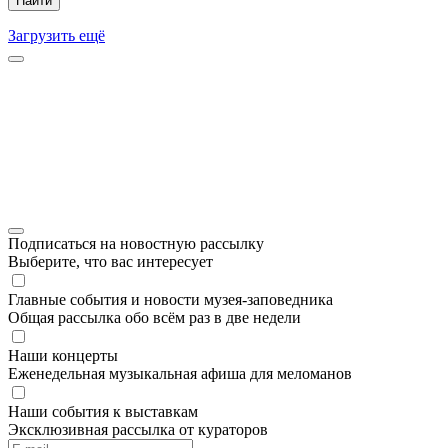
Найти
Загрузить ещё
Подписаться на новостную рассылку
Выберите, что вас интересует
Главные события и новости музея-заповедника
Общая рассылка обо всём раз в две недели
Наши концерты
Еженедельная музыкальная афиша для меломанов
Наши события к выставкам
Эксклюзивная рассылка от кураторов