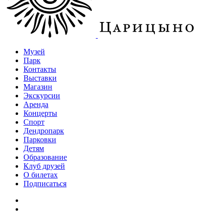
Музей
Парк
Контакты
Выставки
Магазин
Экскурсии
Аренда
Концерты
Спорт
Дендропарк
Парковки
Детям
Образование
Клуб друзей
О билетах
Подписаться