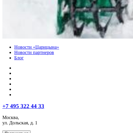
Новости «Царицына»
Новости партнеров
Блог
+7 495 322 44 33
Москва,
ул. Дольская, д. 1