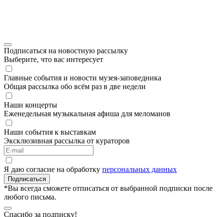
Подписаться на новостную рассылку
Выберите, что вас интересует
Главные события и новости музея-заповедника
Общая рассылка обо всём раз в две недели
Наши концерты
Еженедельная музыкальная афиша для меломанов
Наши события к выставкам
Эксклюзивная рассылка от кураторов
Я даю согласие на обработку
персональных данных
Подписаться
*Вы всегда сможете отписаться от выбранной подписки после
любого письма.
Спасибо за подписку!