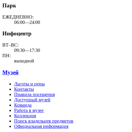
Парк
ЕЖЕДНЕВНО:
06:00—24:00
Инфоцентр
ВТ–ВС:
09:30—17:30
ПН:
выходной
Музей
Льготы и цены
Контакты
Правила посещения
Доступный музей
Команда
Работа в музее
Коллекция
Поиск владельцев предметов
Официальная информация