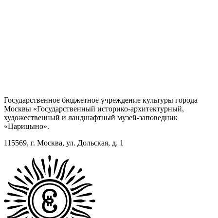
Государственное бюджетное учреждение культуры города
Москвы «Государственный историко-архитектурный,
художественный и ландшафтный музей-заповедник
«Царицыно».
115569, г. Москва, ул. Дольская, д. 1