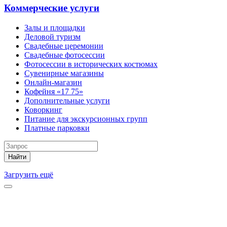
Коммерческие услуги
Залы и площадки
Деловой туризм
Свадебные церемонии
Свадебные фотосессии
Фотосессии в исторических костюмах
Сувенирные магазины
Онлайн-магазин
Кофейня «17 75»
Дополнительные услуги
Коворкинг
Питание для экскурсионных групп
Платные парковки
Найти
Загрузить ещё