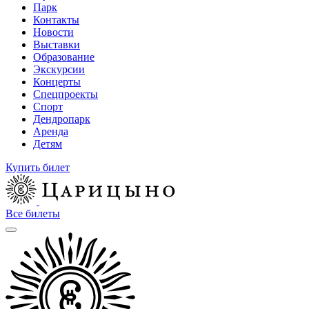
Парк
Контакты
Новости
Выставки
Образование
Экскурсии
Концерты
Спецпроекты
Спорт
Дендропарк
Аренда
Детям
Купить билет
Все билеты