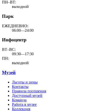
ПН–ВТ:
выходной
Парк
ЕЖЕДНЕВНО:
06:00—24:00
Инфоцентр
ВТ–ВС:
09:30—17:30
ПН:
выходной
Музей
Льготы и цены
Контакты
Правила посещения
Доступный музей
Команда
Работа в музее
Коллекция