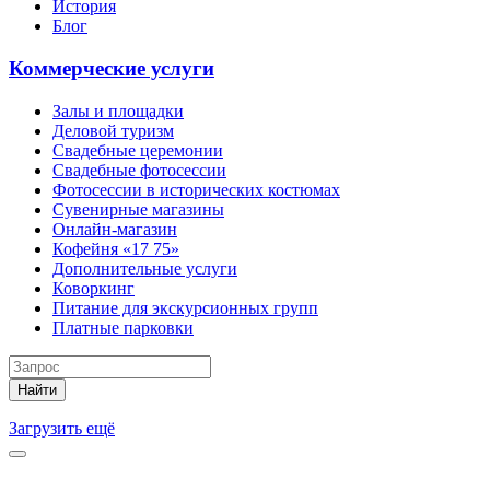
История
Блог
Коммерческие услуги
Залы и площадки
Деловой туризм
Свадебные церемонии
Свадебные фотосессии
Фотосессии в исторических костюмах
Сувенирные магазины
Онлайн-магазин
Кофейня «17 75»
Дополнительные услуги
Коворкинг
Питание для экскурсионных групп
Платные парковки
Найти
Загрузить ещё