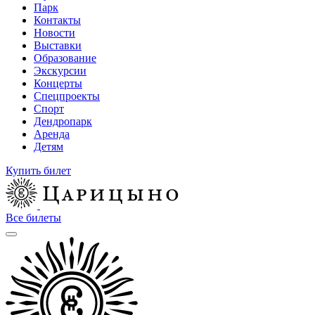
Парк
Контакты
Новости
Выставки
Образование
Экскурсии
Концерты
Спецпроекты
Спорт
Дендропарк
Аренда
Детям
Купить билет
Все билеты