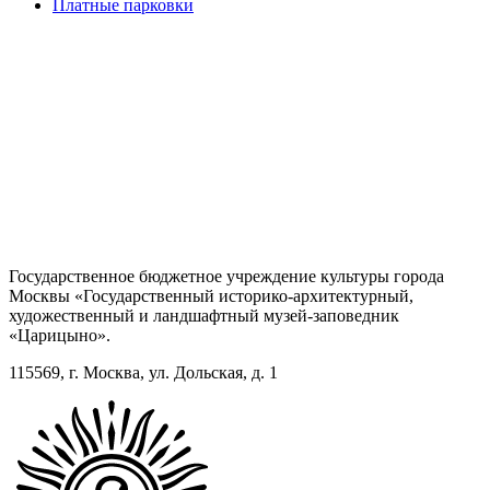
Платные парковки
Государственное бюджетное учреждение культуры города
Москвы «Государственный историко-архитектурный,
художественный и ландшафтный музей-заповедник
«Царицыно».
115569, г. Москва, ул. Дольская, д. 1