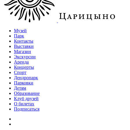
Музей
Парк
Контакты
Выставки
Магазин
Экскурсии
Аренда
Концерты
Спорт
Дендропарк
Парковки
Детям
Образование
Клуб друзей
О билетах
Подписаться