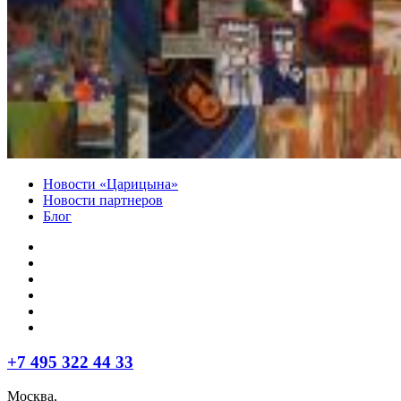
Новости «Царицына»
Новости партнеров
Блог
+7 495 322 44 33
Москва,