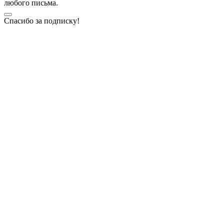
любого письма.
Спасибо за подписку!