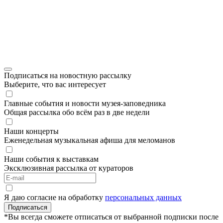
Подписаться на новостную рассылку
Выберите, что вас интересует
Главные события и новости музея-заповедника
Общая рассылка обо всём раз в две недели
Наши концерты
Еженедельная музыкальная афиша для меломанов
Наши события к выставкам
Эксклюзивная рассылка от кураторов
Я даю согласие на обработку
персональных данных
Подписаться
*Вы всегда сможете отписаться от выбранной подписки после