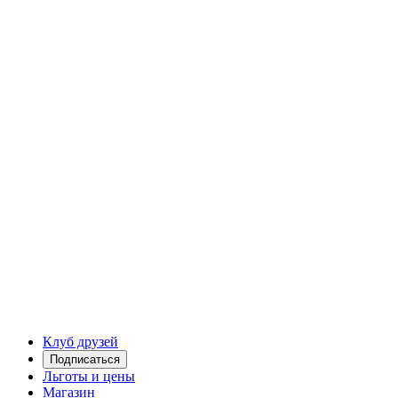
Клуб друзей
Подписаться
Льготы и цены
Магазин