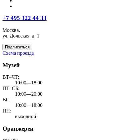
+7 495 322 44 33
Москва,
ул. Дольская, д. 1
Подписаться
Схема проезда
Музей
ВТ–ЧТ:
10:00—18:00
ПТ–СБ:
10:00—20:00
ВС:
10:00—18:00
ПН:
выходной
Оранжереи