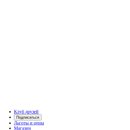
Клуб друзей
Подписаться
Льготы и цены
Магазин