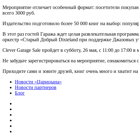
Мероприятие отличает особенный формат: посетители покупают 
всего 3000 руб.
Издательство подготовило более 50 000 книг на выбор: популя
В этот раз гостей Гаража ждет целая развлекательная програ
оркестр «Старый Добрый Dixieland при поддержке Джазовых утр
Clever Garage Sale пройдет в субботу, 26 мая, с 11:00 до 17:00
Не забудьте зарегистрироваться на мероприятие, ознакомиться 
Приходите сами и зовите друзей, книг очень много и хватит на 
Новости «Царицына»
Новости партнеров
Блог