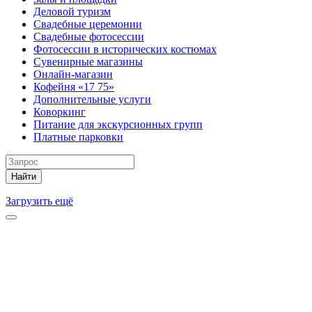
Деловой туризм
Свадебные церемонии
Свадебные фотосессии
Фотосессии в исторических костюмах
Сувенирные магазины
Онлайн-магазин
Кофейня «17 75»
Дополнительные услуги
Коворкинг
Питание для экскурсионных групп
Платные парковки
Найти
Загрузить ещё