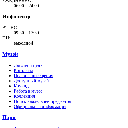
ЕЖЕДНЕВНО:
06:00—24:00
Инфоцентр
ВТ–ВС:
09:30—17:30
ПН:
выходной
Музей
Льготы и цены
Контакты
Правила посещения
Доступный музей
Команда
Работа в музее
Коллекция
Поиск владельцев предметов
Официальная информация
Парк