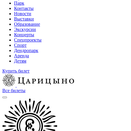
Парк
Контакты
Новости
Выставки
Образование
Экскурсии
Концерты
Спецпроекты
Спорт
Дендропарк
Аренда
Детям
Купить билет
Все билеты