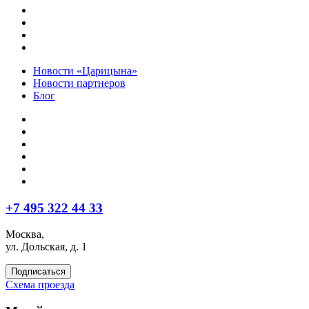
Новости «Царицына»
Новости партнеров
Блог
+7 495 322 44 33
Москва,
ул. Дольская, д. 1
Подписаться
Схема проезда