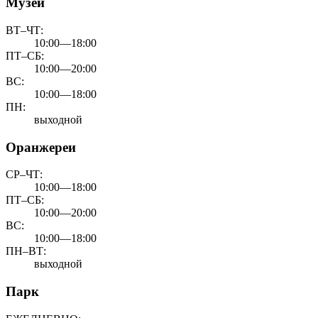
Музей
ВТ–ЧТ:
10:00—18:00
ПТ–СБ:
10:00—20:00
ВС:
10:00—18:00
ПН:
выходной
Оранжереи
СР–ЧТ:
10:00—18:00
ПТ–СБ:
10:00—20:00
ВС:
10:00—18:00
ПН–ВТ:
выходной
Парк