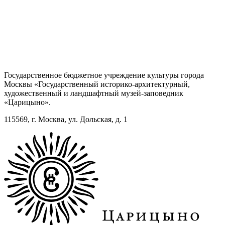
Государственное бюджетное учреждение культуры города
Москвы «Государственный историко-архитектурный,
художественный и ландшафтный музей-заповедник
«Царицыно».
115569, г. Москва, ул. Дольская, д. 1