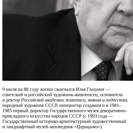
9 июля на 88 году жизни скончался
Илья Глазунов
—
советский и российский художник-живописец, основатель
и ректор
Российской академии живописи
,
ваяния и зодчества
,
народный художник СССР, инициатор создания и в 1981‒
1985 первый директор Государственного музея декоративно-
прикладного искусства народов СССР (с 1993 года —
Государственный историко-архитектурный художественный
и ландшафтный музей-заповедник «
Царицыно
»).