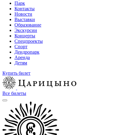
Парк
Контакты
Новости
Выставки
Образование
Экскурсии
Концерты
Спецпроекты
Спорт
Дендропарк
Аренда
Детям
Купить билет
Все билеты