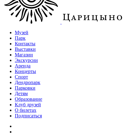
Музей
Парк
Контакты
Выставки
Магазин
Экскурсии
Аренда
Концерты
Спорт
Дендропарк
Парковки
Детям
Образование
Клуб друзей
О билетах
Подписаться