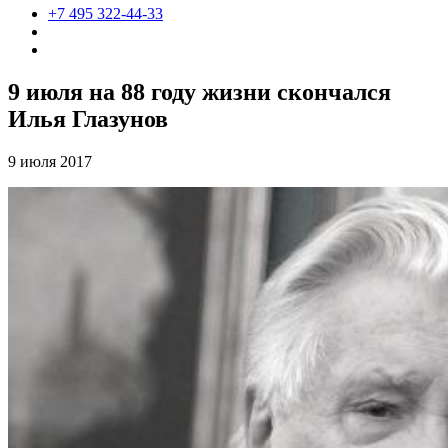
+7 495 322-44-33
9 июля на 88 году жизни скончался
Илья Глазунов
9 июля 2017