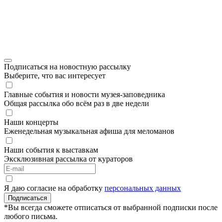
Подписаться на новостную рассылку
Выберите, что вас интересует
Главные события и новости музея-заповедника
Общая рассылка обо всём раз в две недели
Наши концерты
Еженедельная музыкальная афиша для меломанов
Наши события к выставкам
Эксклюзивная рассылка от кураторов
Я даю согласие на обработку
персональных данных
Подписаться
*Вы всегда сможете отписаться от выбранной подписки после
любого письма.