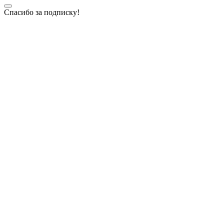
Спасибо за подписку!