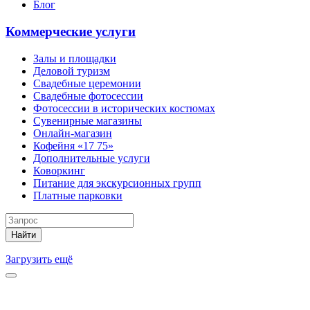
Блог
Коммерческие услуги
Залы и площадки
Деловой туризм
Свадебные церемонии
Свадебные фотосессии
Фотосессии в исторических костюмах
Сувенирные магазины
Онлайн-магазин
Кофейня «17 75»
Дополнительные услуги
Коворкинг
Питание для экскурсионных групп
Платные парковки
Найти
Загрузить ещё