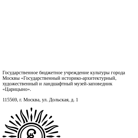
Государственное бюджетное учреждение культуры города
Москвы «Государственный историко-архитектурный,
художественный и ландшафтный музей-заповедник
«Царицыно».
115569, г. Москва, ул. Дольская, д. 1