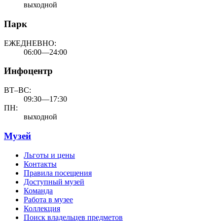
выходной
Парк
ЕЖЕДНЕВНО:
06:00—24:00
Инфоцентр
ВТ–ВС:
09:30—17:30
ПН:
выходной
Музей
Льготы и цены
Контакты
Правила посещения
Доступный музей
Команда
Работа в музее
Коллекция
Поиск владельцев предметов