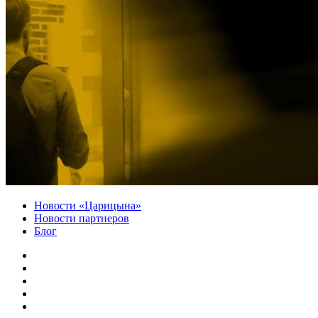
Новости «Царицына»
Новости партнеров
Блог