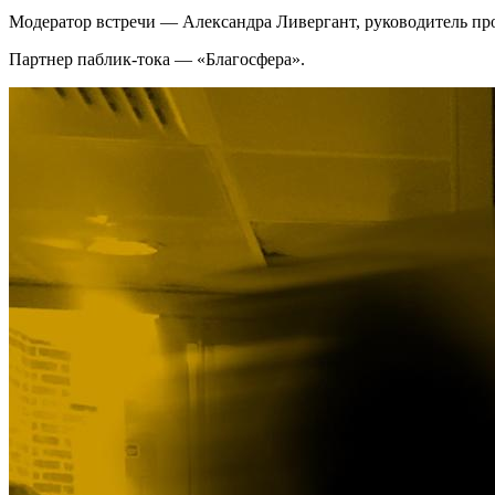
Модератор встречи — Александра Ливергант, руководитель пр
Партнер паблик-тока — «Благосфера».