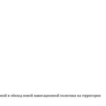
енной в обиход новой навигационной политики на территории