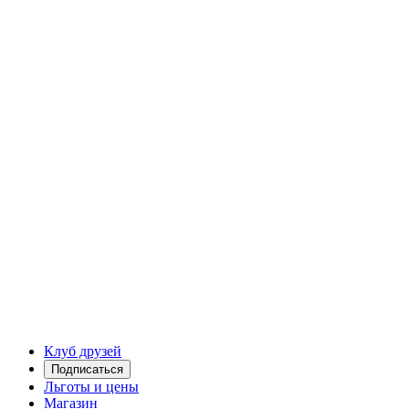
Клуб друзей
Подписаться
Льготы и цены
Магазин