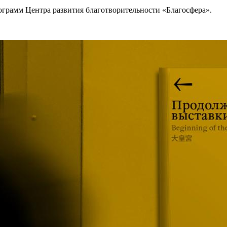
ограмм Центра развития благотворительности «Благосфера».