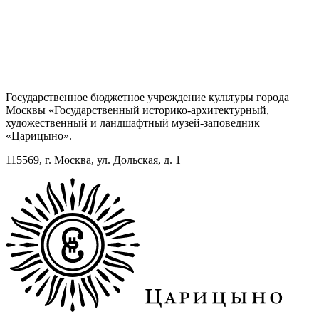
Государственное бюджетное учреждение культуры города
Москвы «Государственный историко-архитектурный,
художественный и ландшафтный музей-заповедник
«Царицыно».
115569, г. Москва, ул. Дольская, д. 1