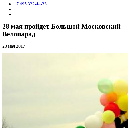
+7 495 322-44-33
28 мая пройдет Большой Московский
Велопарад
28 мая 2017