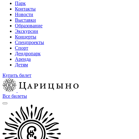
Парк
Контакты
Новости
Выставки
Образование
Экскурсии
Концерты
Спецпроекты
Спорт
Дендропарк
Аренда
Детям
Купить билет
Все билеты