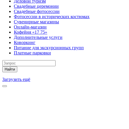
Деловой туризм
Свадебные церемонии
Свадебные фотосессии
Фотосессии в исторических костюмах
Сувенирные магазины
Онлайн-магазин
Кофейня «17 75»
Дополнительные услуги
Коворкинг
Питание для экскурсионных групп
Платные парковки
Найти
Загрузить ещё