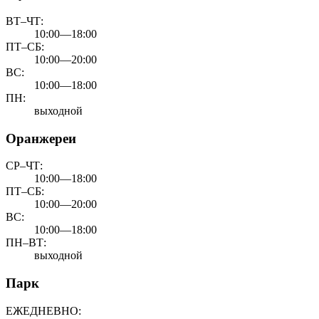
ВТ–ЧТ:
10:00—18:00
ПТ–СБ:
10:00—20:00
ВС:
10:00—18:00
ПН:
выходной
Оранжереи
СР–ЧТ:
10:00—18:00
ПТ–СБ:
10:00—20:00
ВС:
10:00—18:00
ПН–ВТ:
выходной
Парк
ЕЖЕДНЕВНО: