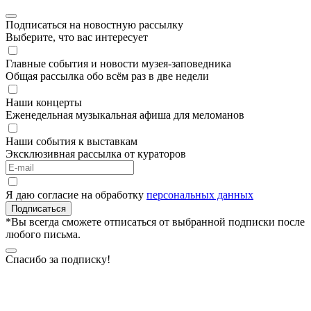
Подписаться на новостную рассылку
Выберите, что вас интересует
Главные события и новости музея-заповедника
Общая рассылка обо всём раз в две недели
Наши концерты
Еженедельная музыкальная афиша для меломанов
Наши события к выставкам
Эксклюзивная рассылка от кураторов
Я даю согласие на обработку
персональных данных
Подписаться
*Вы всегда сможете отписаться от выбранной подписки после
любого письма.
Спасибо за подписку!