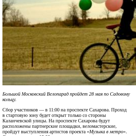
Большой Московский Велопарад пройдет 28 мая по Садовому
кольцу.
Сбор участников — в 11:00 на проспекте Сахарова. Проход
в стартовую зону будет открыт только со стороны
Каланчевской улицы. На проспекте Сахарова будут
расположены партнерские площадки, веломастерские,
пройдут выступления артистов проекта «
Музыка в метро
».