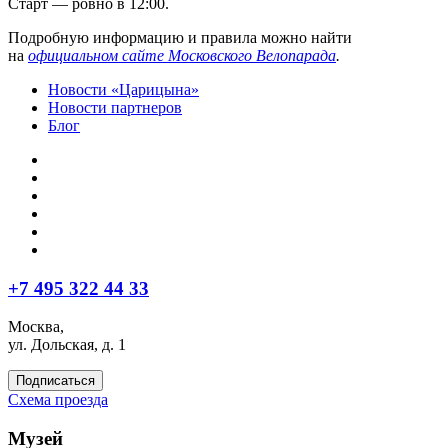
Старт — ровно в 12:00.
Подробную информацию и правила можно найти
на
официальном сайте Московского Велопарада
.
Новости «Царицына»
Новости партнеров
Блог
+7 495 322 44 33
Москва,
ул. Дольская, д. 1
Подписаться
Схема проезда
Музей