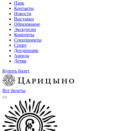
Парк
Контакты
Новости
Выставки
Образование
Экскурсии
Концерты
Спецпроекты
Спорт
Дендропарк
Аренда
Детям
Купить билет
Все билеты