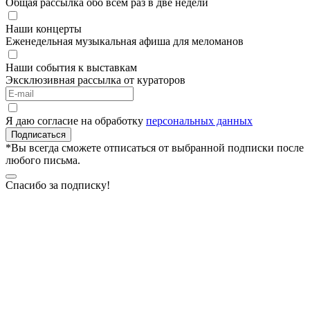
Общая рассылка обо всём раз в две недели
Наши концерты
Еженедельная музыкальная афиша для меломанов
Наши события к выставкам
Эксклюзивная рассылка от кураторов
Я даю согласие на обработку
персональных данных
Подписаться
*Вы всегда сможете отписаться от выбранной подписки после
любого письма.
Спасибо за подписку!