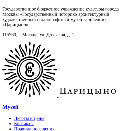
Государственное бюджетное учреждение культуры города
Москвы «Государственный историко-архитектурный,
художественный и ландшафтный музей-заповедник
«Царицыно».
115569, г. Москва, ул. Дольская, д. 1
Музей
Льготы и цены
Контакты
Правила посещения