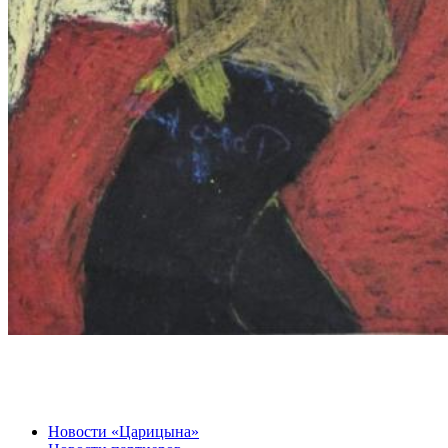
Новости «Царицына»