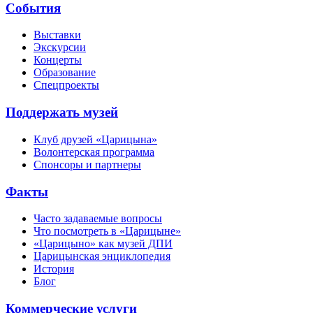
События
Выставки
Экскурсии
Концерты
Образование
Спецпроекты
Поддержать музей
Клуб друзей «Царицына»
Волонтерская программа
Спонсоры и партнеры
Факты
Часто задаваемые вопросы
Что посмотреть в «Царицыне»
«Царицыно» как музей ДПИ
Царицынская энциклопедия
История
Блог
Коммерческие услуги