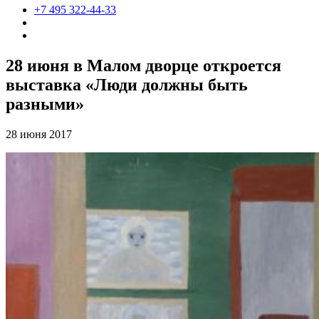
+7 495 322-44-33
28 июня в Малом дворце откроется
выставка «Люди должны быть
разными»
28 июня 2017