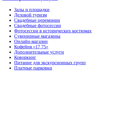
Залы и площадки
Деловой туризм
Свадебные церемонии
Свадебные фотосессии
Фотосессии в исторических костюмах
Сувенирные магазины
Онлайн-магазин
Кофейня «17 75»
Дополнительные услуги
Коворкинг
Питание для экскурсионных групп
Платные парковки