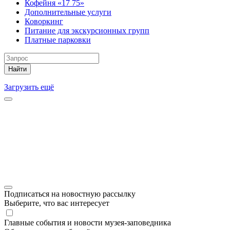
Кофейня «17 75»
Дополнительные услуги
Коворкинг
Питание для экскурсионных групп
Платные парковки
Найти
Загрузить ещё
Подписаться на новостную рассылку
Выберите, что вас интересует
Главные события и новости музея-заповедника