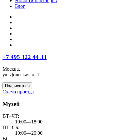
Новости партнеров
Блог
+7 495 322 44 33
Москва,
ул. Дольская, д. 1
Подписаться
Схема проезда
Музей
ВТ–ЧТ:
10:00—18:00
ПТ–СБ:
10:00—20:00
ВС: