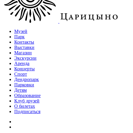
Музей
Парк
Контакты
Выставки
Магазин
Экскурсии
Аренда
Концерты
Спорт
Дендропарк
Парковки
Детям
Образование
Клуб друзей
О билетах
Подписаться