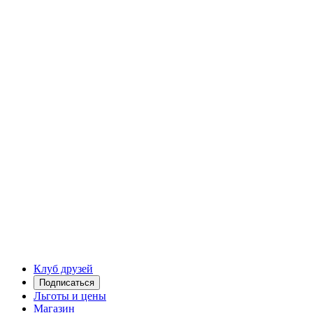
Клуб друзей
Подписаться
Льготы и цены
Магазин