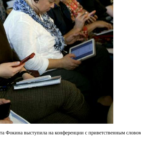
ета Фокина выступила на конференции с приветственным словом