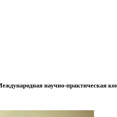
 Международная научно-практическая ко