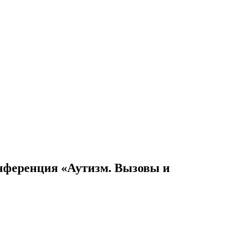
нференция «Аутизм. Вызовы и