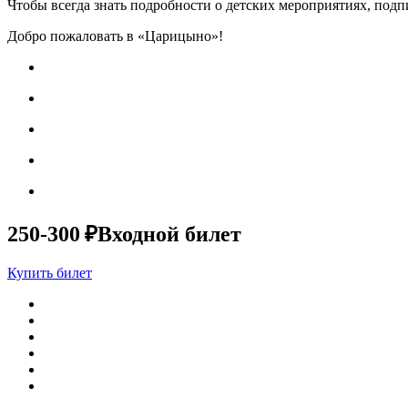
Чтобы всегда знать подробности о детских мероприятиях, под
Добро пожаловать в «Царицыно»!
250-300 ₽
Входной билет
Купить билет