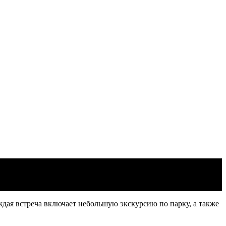
ждая встреча включает небольшую экскурсию по парку, а также