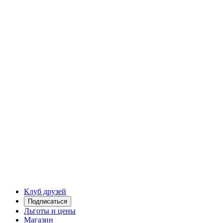
Клуб друзей
Подписаться
Льготы и цены
Магазин