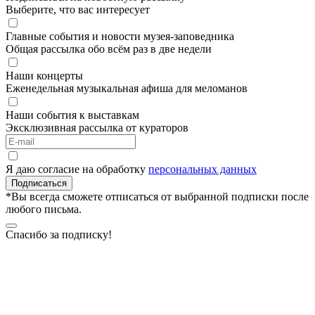
Выберите, что вас интересует
Главные события и новости музея-заповедника
Общая рассылка обо всём раз в две недели
Наши концерты
Еженедельная музыкальная афиша для меломанов
Наши события к выставкам
Эксклюзивная рассылка от кураторов
Я даю согласие на обработку
персональных данных
Подписаться
*Вы всегда сможете отписаться от выбранной подписки после
любого письма.
Спасибо за подписку!