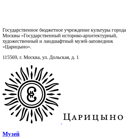
Государственное бюджетное учреждение культуры города
Москвы «Государственный историко-архитектурный,
художественный и ландшафтный музей-заповедник
«Царицыно».
115569, г. Москва, ул. Дольская, д. 1
Музей