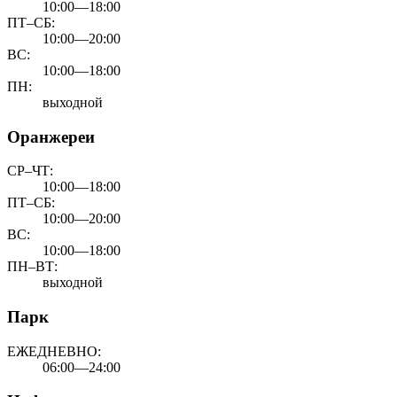
10:00—18:00
ПТ–СБ:
10:00—20:00
ВС:
10:00—18:00
ПН:
выходной
Оранжереи
СР–ЧТ:
10:00—18:00
ПТ–СБ:
10:00—20:00
ВС:
10:00—18:00
ПН–ВТ:
выходной
Парк
ЕЖЕДНЕВНО:
06:00—24:00