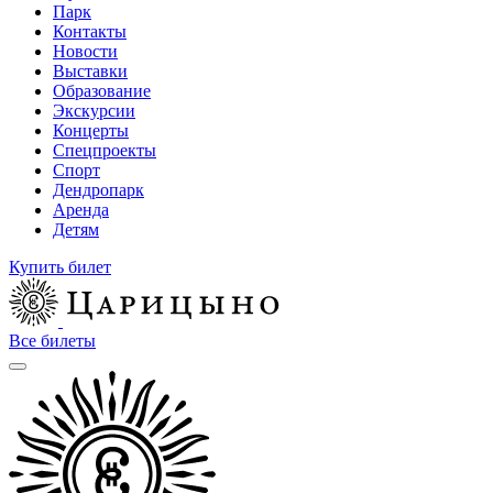
Парк
Контакты
Новости
Выставки
Образование
Экскурсии
Концерты
Спецпроекты
Спорт
Дендропарк
Аренда
Детям
Купить билет
Все билеты