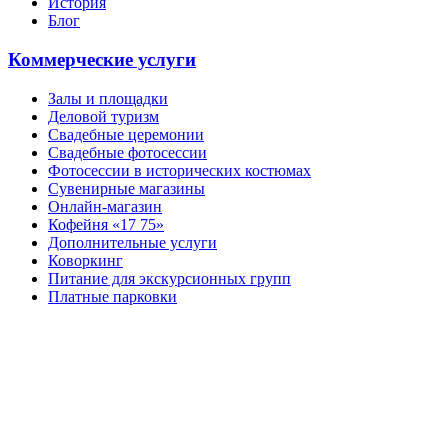
История
Блог
Коммерческие услуги
Залы и площадки
Деловой туризм
Свадебные церемонии
Свадебные фотосессии
Фотосессии в исторических костюмах
Сувенирные магазины
Онлайн-магазин
Кофейня «17 75»
Дополнительные услуги
Коворкинг
Питание для экскурсионных групп
Платные парковки