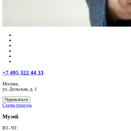
+7 495 322 44 33
Москва,
ул. Дольская, д. 1
Подписаться
Схема проезда
Музей
ВТ–ЧТ: