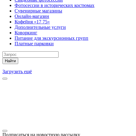
Фотосессии в исторических костюмах
Сувенирные магазины
Онлайн-магазин
Кофейня «17 75»
Дополнительные услуги
Коворкинг
Питание для экскурсионных групп
Платные парковки
Найти
Загрузить ещё
Подписаться на новостную рассылку