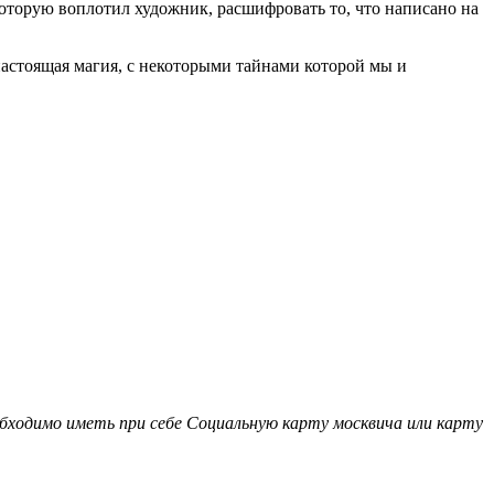
оторую воплотил художник, расшифровать то, что написано на
 настоящая магия, с некоторыми тайнами которой мы и
бходимо иметь при себе Социальную карту москвича или карту