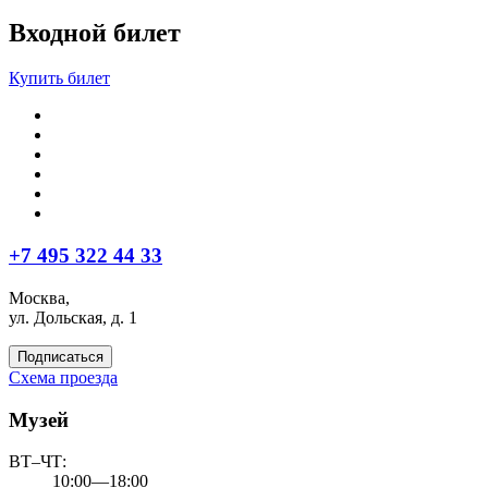
Входной билет
Купить билет
+7 495 322 44 33
Москва,
ул. Дольская, д. 1
Подписаться
Схема проезда
Музей
ВТ–ЧТ:
10:00—18:00