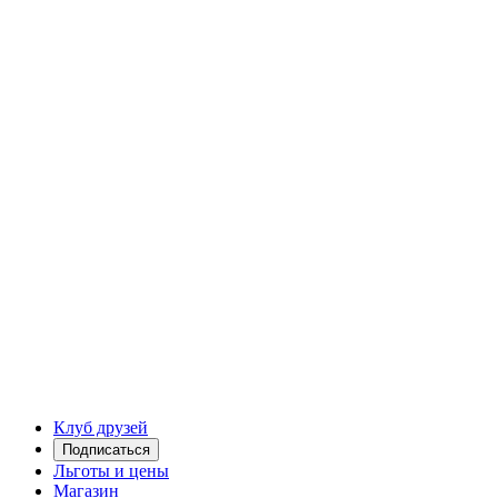
Клуб друзей
Подписаться
Льготы и цены
Магазин