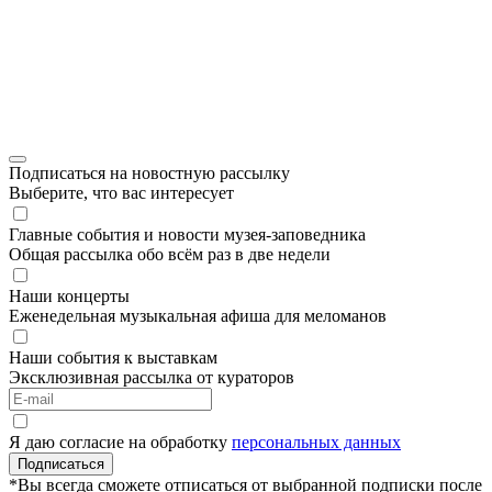
Подписаться на новостную рассылку
Выберите, что вас интересует
Главные события и новости музея-заповедника
Общая рассылка обо всём раз в две недели
Наши концерты
Еженедельная музыкальная афиша для меломанов
Наши события к выставкам
Эксклюзивная рассылка от кураторов
Я даю согласие на обработку
персональных данных
Подписаться
*Вы всегда сможете отписаться от выбранной подписки после