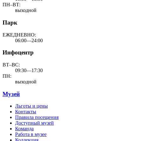
ПН–ВТ:
выходной
Парк
ЕЖЕДНЕВНО:
06:00—24:00
Инфоцентр
ВТ–ВС:
09:30—17:30
ПН:
выходной
Музей
Льготы и цены
Контакты
Правила посещения
Доступный музей
Команда
Работа в музее
Коллекция