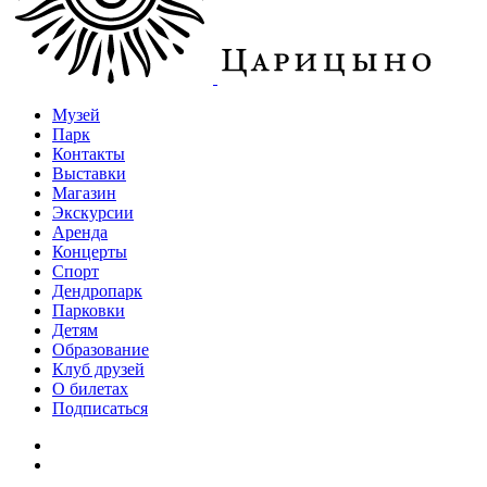
Музей
Парк
Контакты
Выставки
Магазин
Экскурсии
Аренда
Концерты
Спорт
Дендропарк
Парковки
Детям
Образование
Клуб друзей
О билетах
Подписаться