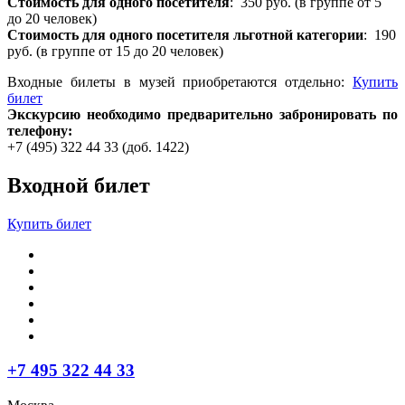
Стоимость для одного посетителя
: 350 руб. (в группе от 5
до 20 человек)
Стоимость для одного посетителя льготной категории
: 190
руб. (в группе от 15 до 20 человек)
Входные билеты в музей приобретаются отдельно:
Купить
билет
Экскурсию необходимо предварительно забронировать по
телефону:
+7 (495) 322 44 33 (доб. 1422)
Входной билет
Купить билет
+7 495 322 44 33