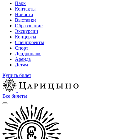
Парк
Контакты
Новости
Выставки
Образование
Экскурсии
Концерты
Спецпроекты
Спорт
Дендропарк
Аренда
Детям
Купить билет
Все билеты