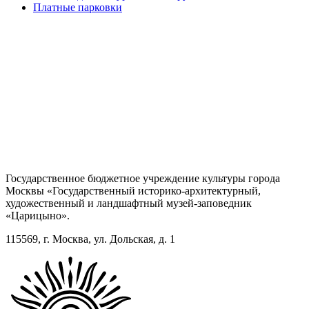
Платные парковки
Государственное бюджетное учреждение культуры города
Москвы «Государственный историко-архитектурный,
художественный и ландшафтный музей-заповедник
«Царицыно».
115569, г. Москва, ул. Дольская, д. 1