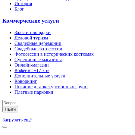
История
Блог
Коммерческие услуги
Залы и площадки
Деловой туризм
Свадебные церемонии
Свадебные фотосессии
Фотосессии в исторических костюмах
Сувенирные магазины
Онлайн-магазин
Кофейня «17 75»
Дополнительные услуги
Коворкинг
Питание для экскурсионных групп
Платные парковки
Найти
Загрузить ещё