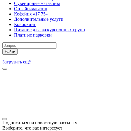
Сувенирные магазины
Онлайн-магазин
Кофейня «17 75»
Дополнительные услуги
Коворкинг
Питание для экскурсионных групп
Платные парковки
Найти
Загрузить ещё
Подписаться на новостную рассылку
Выберите, что вас интересует