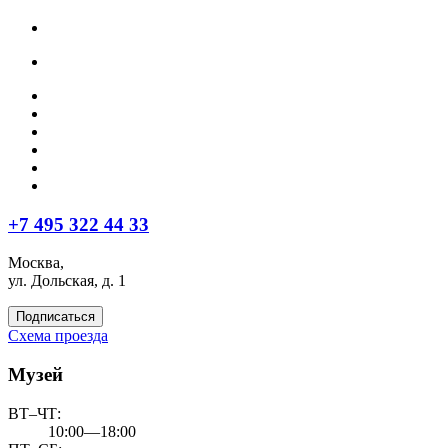
+7 495 322 44 33
Москва,
ул. Дольская, д. 1
Подписаться
Схема проезда
Музей
ВТ–ЧТ:
10:00—18:00