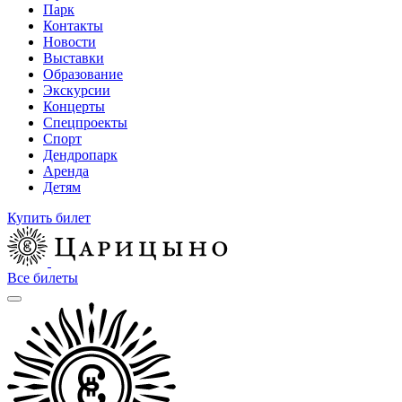
Парк
Контакты
Новости
Выставки
Образование
Экскурсии
Концерты
Спецпроекты
Спорт
Дендропарк
Аренда
Детям
Купить билет
Все билеты