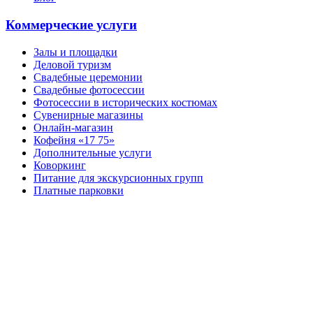
Коммерческие услуги
Залы и площадки
Деловой туризм
Свадебные церемонии
Свадебные фотосессии
Фотосессии в исторических костюмах
Сувенирные магазины
Онлайн-магазин
Кофейня «17 75»
Дополнительные услуги
Коворкинг
Питание для экскурсионных групп
Платные парковки