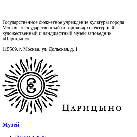
Государственное бюджетное учреждение культуры города
Москвы «Государственный историко-архитектурный,
художественный и ландшафтный музей-заповедник
«Царицыно».
115569, г. Москва, ул. Дольская, д. 1
Музей
Льготы и цены