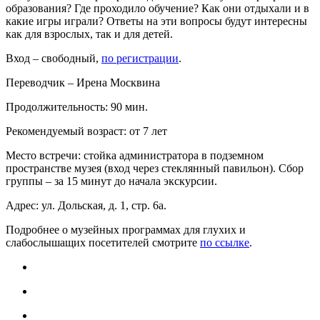
образования? Где проходило обучение? Как они отдыхали и в
какие игры играли? Ответы на эти вопросы будут интересны
как для взрослых, так и для детей.
Вход – свободный,
по регистрации
.
Переводчик – Ирена Москвина
Продолжительность: 90 мин.
Рекомендуемый возраст: от 7 лет
Место встречи: стойка администратора в подземном
пространстве музея (вход через стеклянный павильон). Сбор
группы – за 15 минут до начала экскурсии.
Адрес: ул. Дольская, д. 1, стр. 6а.
Подробнее о музейных программах для глухих и
слабослышащих посетителей смотрите
по ссылке
.