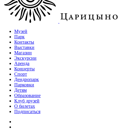
Музей
Парк
Контакты
Выставки
Магазин
Экскурсии
Аренда
Концерты
Спорт
Дендропарк
Парковки
Детям
Образование
Клуб друзей
О билетах
Подписаться