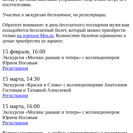
посетителями.
Участие в экскурсиях бесплатное, по регистрации.
Обратите внимание: в день бесплатного посещения музея вам
понадобится бесплатный билет, который можно приобрести
только
на портале Mos.ru
. Количество билетов ограничено и
лучше приобрести их заранее.
15 февраля, 16:00
Экскурсия «Москва: раньше и теперь» с коллекционером
Юрием Носовым
Регистрация
15 марта, 14:30
Экскурсия «Краски и Слова» с коллекционерами Анатолием
Гостевым и Татьяной Алексеевой
Регистрация
15 марта, 16:00
Экскурсия «Москва: раньше и теперь» с коллекционером
Юрием Носовым
Регистрация
Встреча участников – у стойки администратора в подземном