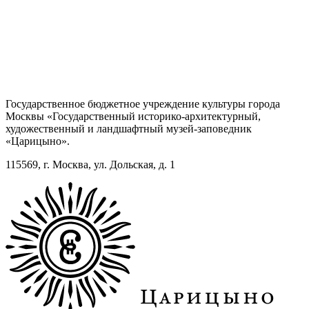
Государственное бюджетное учреждение культуры города
Москвы «Государственный историко-архитектурный,
художественный и ландшафтный музей-заповедник
«Царицыно».
115569, г. Москва, ул. Дольская, д. 1