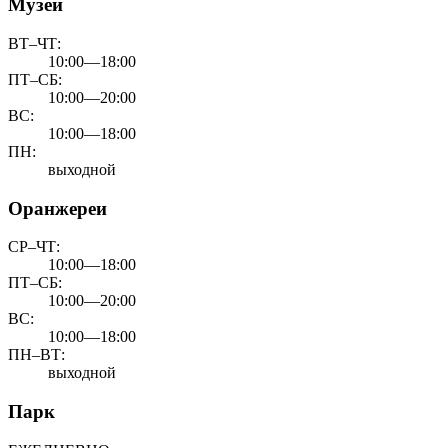
Музей
ВТ–ЧТ:
10:00—18:00
ПТ–СБ:
10:00—20:00
ВС:
10:00—18:00
ПН:
выходной
Оранжереи
СР–ЧТ:
10:00—18:00
ПТ–СБ:
10:00—20:00
ВС:
10:00—18:00
ПН–ВТ:
выходной
Парк