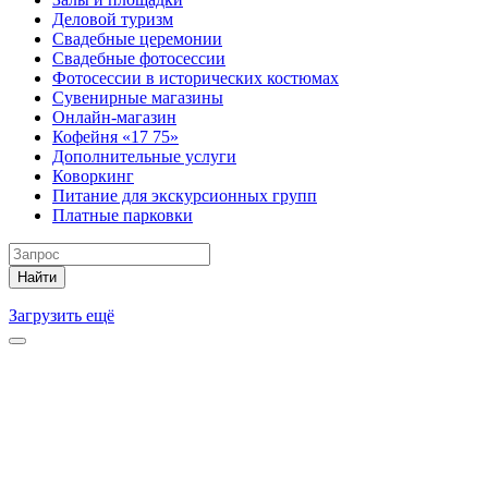
Деловой туризм
Свадебные церемонии
Свадебные фотосессии
Фотосессии в исторических костюмах
Сувенирные магазины
Онлайн-магазин
Кофейня «17 75»
Дополнительные услуги
Коворкинг
Питание для экскурсионных групп
Платные парковки
Найти
Загрузить ещё