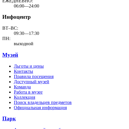
ЕЖЕДНЕВНО:
06:00—24:00
Инфоцентр
ВТ–ВС:
09:30—17:30
ПН:
выходной
Музей
Льготы и цены
Контакты
Правила посещения
Доступный музей
Команда
Работа в музее
Коллекция
Поиск владельцев предметов
Официальная информация
Парк