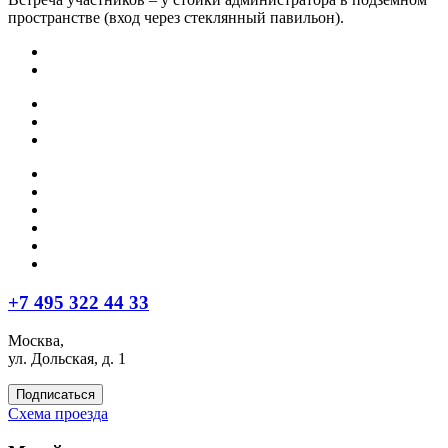
пространстве (вход через стеклянный павильон).
+7 495 322 44 33
Москва,
ул. Дольская, д. 1
Подписаться
Схема проезда