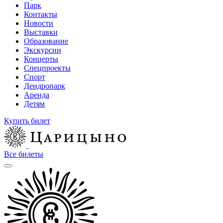
Парк
Контакты
Новости
Выставки
Образование
Экскурсии
Концерты
Спецпроекты
Спорт
Дендропарк
Аренда
Детям
Купить билет
Все билеты