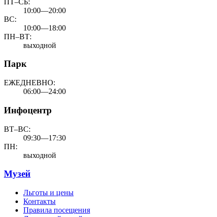
ПТ–СБ:
10:00—20:00
ВС:
10:00—18:00
ПН–ВТ:
выходной
Парк
ЕЖЕДНЕВНО:
06:00—24:00
Инфоцентр
ВТ–ВС:
09:30—17:30
ПН:
выходной
Музей
Льготы и цены
Контакты
Правила посещения