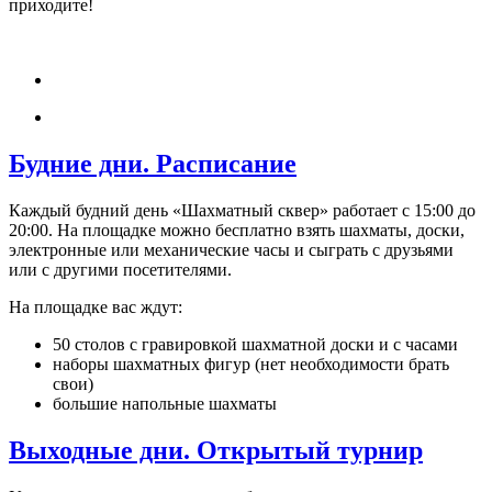
приходите!
Будние дни. Расписание
Каждый будний день «Шахматный сквер» работает с 15:00 до
20:00. На площадке можно бесплатно взять шахматы, доски,
электронные или механические часы и сыграть с друзьями
или с другими посетителями.
На площадке вас ждут:
50 столов с гравировкой шахматной доски и с часами
наборы шахматных фигур (нет необходимости брать
свои)
большие напольные шахматы
Выходные дни. Открытый турнир