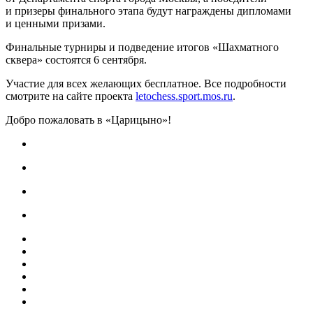
и призеры финального этапа будут награждены дипломами
и ценными призами.
Финальные турниры и подведение итогов «Шахматного
сквера» состоятся 6 сентября.
Участие для всех желающих бесплатное. Все подробности
смотрите на сайте проекта
letochess.sport.mos.ru
.
Добро пожаловать в «Царицыно»!