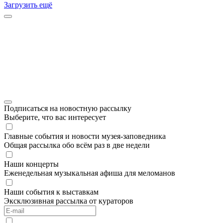
Загрузить ещё
Подписаться на новостную рассылку
Выберите, что вас интересует
Главные события и новости музея-заповедника
Общая рассылка обо всём раз в две недели
Наши концерты
Еженедельная музыкальная афиша для меломанов
Наши события к выставкам
Эксклюзивная рассылка от кураторов