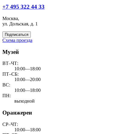
+7 495 322 44 33
Москва,
ул. Дольская, д. 1
Подписаться
Схема проезда
Музей
ВТ–ЧТ:
10:00—18:00
ПТ–СБ:
10:00—20:00
ВС:
10:00—18:00
ПН:
выходной
Оранжереи
СР–ЧТ:
10:00—18:00