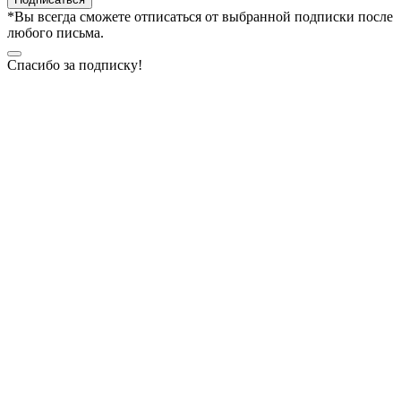
*Вы всегда сможете отписаться от выбранной подписки после
любого письма.
Спасибо за подписку!