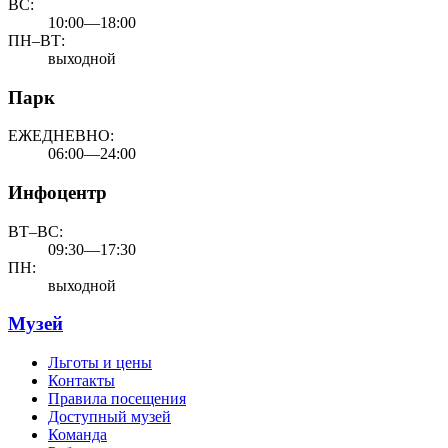
ВС:
10:00—18:00
ПН–ВТ:
выходной
Парк
ЕЖЕДНЕВНО:
06:00—24:00
Инфоцентр
ВТ–ВС:
09:30—17:30
ПН:
выходной
Музей
Льготы и цены
Контакты
Правила посещения
Доступный музей
Команда