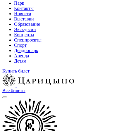
Парк
Контакты
Новости
Выставки
Образование
Экскурсии
Концерты
Спецпроекты
Спорт
Дендропарк
Аренда
Детям
Купить билет
Все билеты