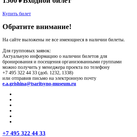
1500 ₽
Входной билет
Купить билет
Обратите внимание!
На сайте выложены не все имеющиеся в наличии билеты.
Для групповых заявок:
Актуальную информацию о наличии билетов для
бронирования и посещения организованными группами
можно получить у менеджера проекта по телефону
+7 495 322 44 33 (доб. 1232, 1338)
или отправив письмо на электронную почту
e.a.grishina@tsaritsyno-museum.ru
+7 495 322 44 33