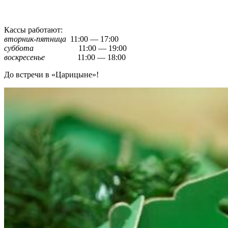
Кассы работают:
вторник-пятница
11:00 — 17:00
суббота
11:00 — 19:00
воскресенье
11:00 — 18:00
До встречи в «Царицыне»!