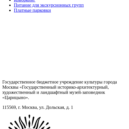
Питание для экскурсионных групп
Платные парковки
Государственное бюджетное учреждение культуры города
Москвы «Государственный историко-архитектурный,
художественный и ландшафтный музей-заповедник
«Царицыно».
115569, г. Москва, ул. Дольская, д. 1