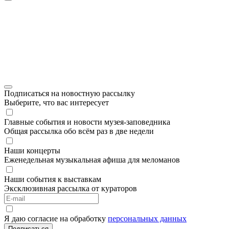
Подписаться на новостную рассылку
Выберите, что вас интересует
Главные события и новости музея-заповедника
Общая рассылка обо всём раз в две недели
Наши концерты
Еженедельная музыкальная афиша для меломанов
Наши события к выставкам
Эксклюзивная рассылка от кураторов
Я даю согласие на обработку
персональных данных
Подписаться