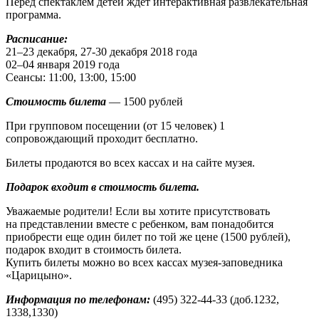
Перед спектаклем детей ждет интерактивная развлекательная
программа.
Расписание:
21–23 декабря, 27-30 декабря 2018 года
02–04 января 2019 года
Сеансы: 11:00, 13:00, 15:00
Стоимость билета
— 1500 рублей
При групповом посещении (от 15 человек) 1
сопровождающий проходит бесплатно.
Билеты продаются во всех кассах и на сайте музея.
Подарок входит в стоимость билета.
Уважаемые родители! Если вы хотите присутствовать
на представлении вместе с ребенком, вам понадобится
приобрести еще один билет по той же цене (1500 рублей),
подарок входит в стоимость билета.
Купить билеты можно во всех кассах музея-заповедника
«Царицыно».
Информация по телефонам:
(495) 322-44-33 (доб.1232,
1338,1330)