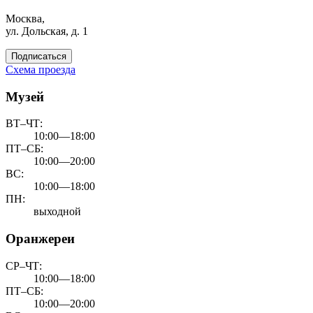
Москва,
ул. Дольская, д. 1
Подписаться
Схема проезда
Музей
ВТ–ЧТ:
10:00—18:00
ПТ–СБ:
10:00—20:00
ВС:
10:00—18:00
ПН:
выходной
Оранжереи
СР–ЧТ:
10:00—18:00
ПТ–СБ:
10:00—20:00