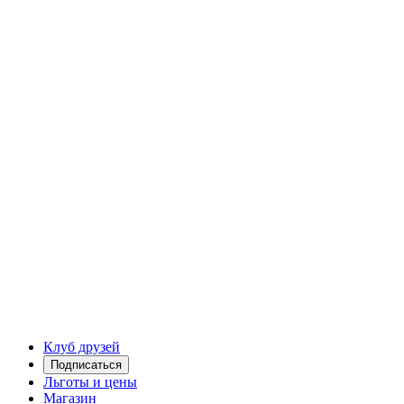
Клуб друзей
Подписаться
Льготы и цены
Магазин