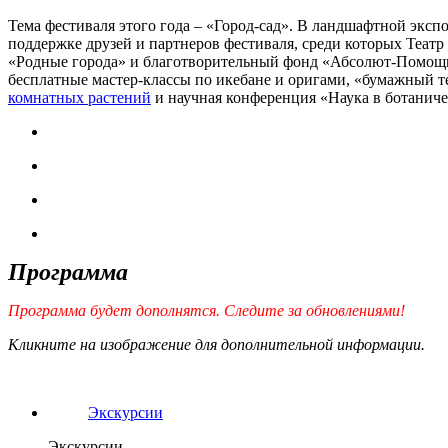
Тема фестиваля этого года – «Город-сад». В ландшафтной экс
поддержке друзей и партнеров фестиваля, среди которых Теат
«Родные города» и благотворительный фонд «Абсолют-Помощь»
бесплатные мастер-классы по икебане и оригами, «бумажный т
комнатных растений
и научная конференция «Наука в ботаниче
Программа
Программа будет дополнятся. Следите за обновлениями!
Кликните на изображение для дополнительной информации.
Экскурсии
Экскурсии