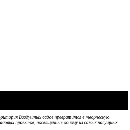
территория Воздушных садов превратится в творческую
довых проектов, посвященные одному из самых насущных