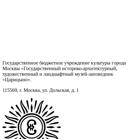
Государственное бюджетное учреждение культуры города
Москвы «Государственный историко-архитектурный,
художественный и ландшафтный музей-заповедник
«Царицыно».
115569, г. Москва, ул. Дольская, д. 1