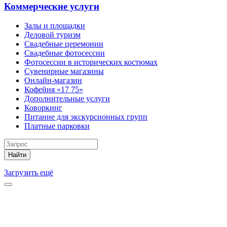
Коммерческие услуги
Залы и площадки
Деловой туризм
Свадебные церемонии
Свадебные фотосессии
Фотосессии в исторических костюмах
Сувенирные магазины
Онлайн-магазин
Кофейня «17 75»
Дополнительные услуги
Коворкинг
Питание для экскурсионных групп
Платные парковки
Найти
Загрузить ещё