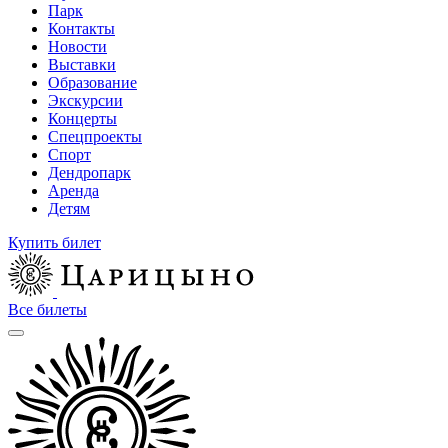
Парк
Контакты
Новости
Выставки
Образование
Экскурсии
Концерты
Спецпроекты
Спорт
Дендропарк
Аренда
Детям
Купить билет
Все билеты