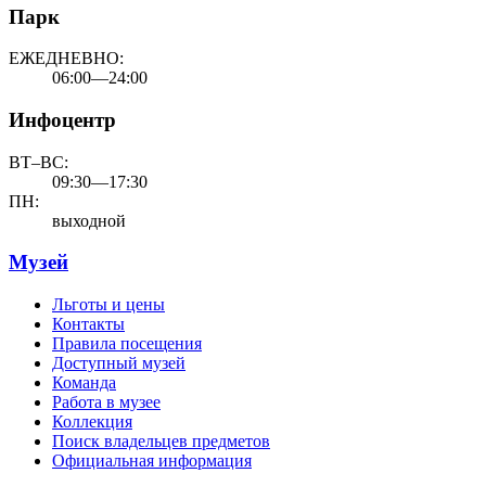
Парк
ЕЖЕДНЕВНО:
06:00—24:00
Инфоцентр
ВТ–ВС:
09:30—17:30
ПН:
выходной
Музей
Льготы и цены
Контакты
Правила посещения
Доступный музей
Команда
Работа в музее
Коллекция
Поиск владельцев предметов
Официальная информация