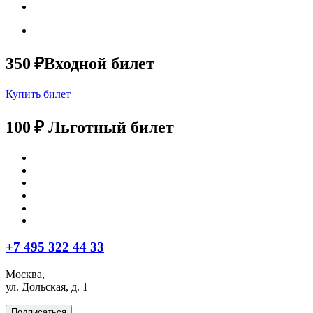
350 ₽
Входной билет
Купить билет
100 ₽
Льготный билет
+7 495 322 44 33
Москва,
ул. Дольская, д. 1
Подписаться