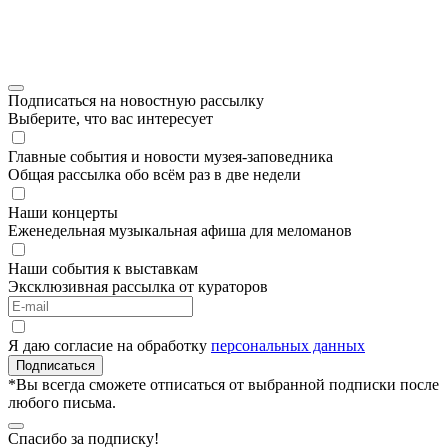
Подписаться на новостную рассылку
Выберите, что вас интересует
Главные события и новости музея-заповедника
Общая рассылка обо всём раз в две недели
Наши концерты
Еженедельная музыкальная афиша для меломанов
Наши события к выставкам
Эксклюзивная рассылка от кураторов
Я даю согласие на обработку
персональных данных
Подписаться
*Вы всегда сможете отписаться от выбранной подписки после
любого письма.
Спасибо за подписку!