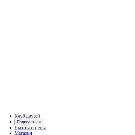
Клуб друзей
Подписаться
Льготы и цены
Магазин