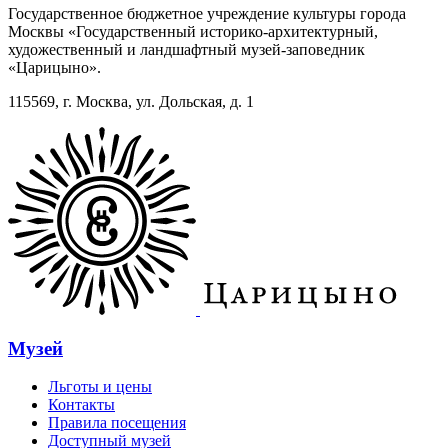
Государственное бюджетное учреждение культуры города
Москвы «Государственный историко-архитектурный,
художественный и ландшафтный музей-заповедник
«Царицыно».
115569, г. Москва, ул. Дольская, д. 1
Музей
Льготы и цены
Контакты
Правила посещения
Доступный музей