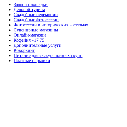
Залы и площадки
Деловой туризм
Свадебные церемонии
Свадебные фотосессии
Фотосессии в исторических костюмах
Сувенирные магазины
Онлайн-магазин
Кофейня «17 75»
Дополнительные услуги
Коворкинг
Питание для экскурсионных групп
Платные парковки