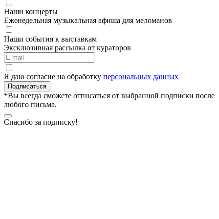
Наши концерты
Еженедельная музыкальная афиша для меломанов
Наши события к выставкам
Эксклюзивная рассылка от кураторов
Я даю согласие на обработку
персональных данных
Подписаться
*Вы всегда сможете отписаться от выбранной подписки после
любого письма.
Спасибо за подписку!