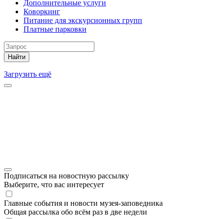
Дополнительные услуги
Коворкинг
Питание для экскурсионных групп
Платные парковки
Найти
Загрузить ещё
Подписаться на новостную рассылку
Выберите, что вас интересует
Главные события и новости музея-заповедника
Общая рассылка обо всём раз в две недели