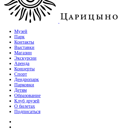
Музей
Парк
Контакты
Выставки
Магазин
Экскурсии
Аренда
Концерты
Спорт
Дендропарк
Парковки
Детям
Образование
Клуб друзей
О билетах
Подписаться