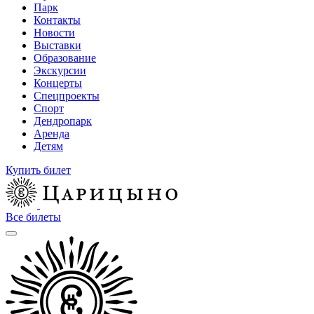
Парк
Контакты
Новости
Выставки
Образование
Экскурсии
Концерты
Спецпроекты
Спорт
Дендропарк
Аренда
Детям
Купить билет
Все билеты