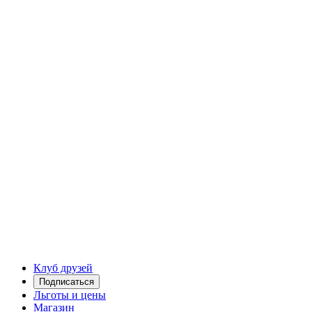
Клуб друзей
Подписаться
Льготы и цены
Магазин