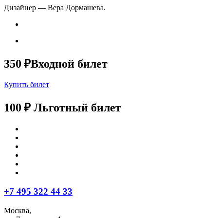
Дизайнер — Вера Дормашева.
350 ₽
Входной билет
Купить билет
100 ₽
Льготный билет
+7 495 322 44 33
Москва,