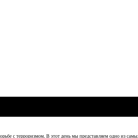
борьбе с терроризмом. В этот день мы представляем одно из са