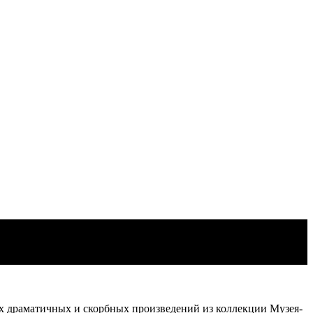
мых драматичных и скорбных произведений из коллекции Музея-