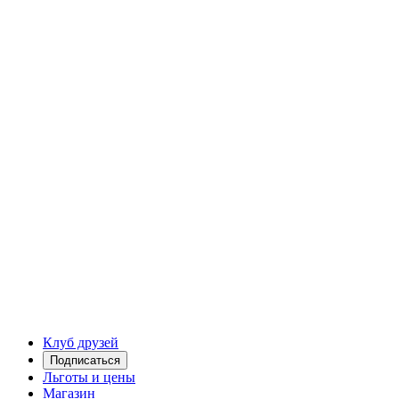
Клуб друзей
Подписаться
Льготы и цены
Магазин