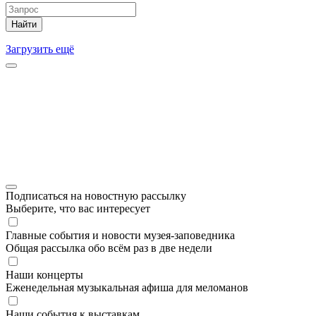
Найти
Загрузить ещё
Подписаться на новостную рассылку
Выберите, что вас интересует
Главные события и новости музея-заповедника
Общая рассылка обо всём раз в две недели
Наши концерты
Еженедельная музыкальная афиша для меломанов
Наши события к выставкам