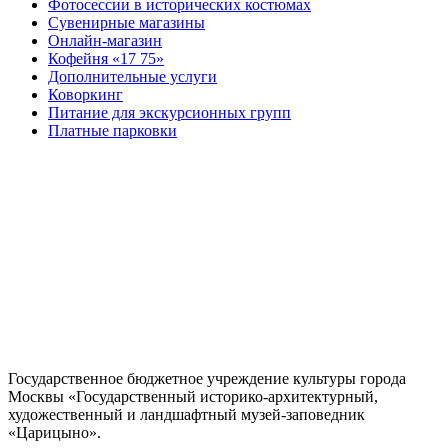
Фотосессии в исторических костюмах
Сувенирные магазины
Онлайн-магазин
Кофейня «17 75»
Дополнительные услуги
Коворкинг
Питание для экскурсионных групп
Платные парковки
Государственное бюджетное учреждение культуры города
Москвы «Государственный историко-архитектурный,
художественный и ландшафтный музей-заповедник
«Царицыно».