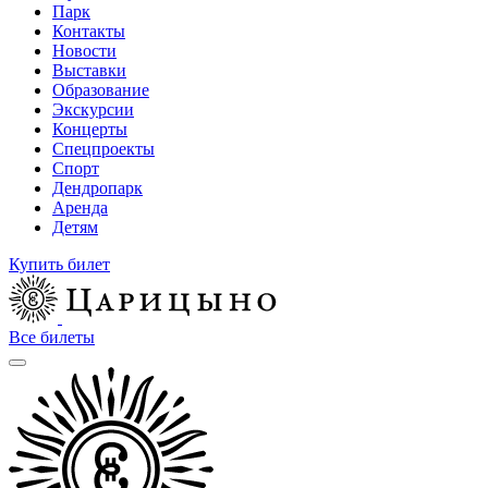
Парк
Контакты
Новости
Выставки
Образование
Экскурсии
Концерты
Спецпроекты
Спорт
Дендропарк
Аренда
Детям
Купить билет
Все билеты