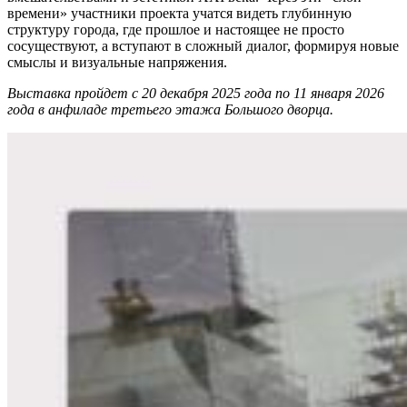
времени» участники проекта учатся видеть глубинную
структуру города, где прошлое и настоящее не просто
сосуществуют, а вступают в сложный диалог, формируя новые
смыслы и визуальные напряжения.
Выставка пройдет с 20 декабря 2025 года по 11 января 2026
года в анфиладе третьего этажа Большого дворца.