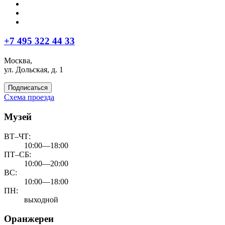
+7 495 322 44 33
Москва,
ул. Дольская, д. 1
Подписаться
Схема проезда
Музей
ВТ–ЧТ:
10:00—18:00
ПТ–СБ:
10:00—20:00
ВС:
10:00—18:00
ПН:
выходной
Оранжереи