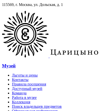
115569, г. Москва, ул. Дольская, д. 1
Музей
Льготы и цены
Контакты
Правила посещения
Доступный музей
Команда
Работа в музее
Коллекция
Поиск владельцев предметов
Официальная информация