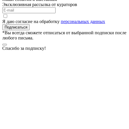
Эксклюзивная рассылка от кураторов
Я даю согласие на обработку
персональных данных
Подписаться
*Вы всегда сможете отписаться от выбранной подписки после
любого письма.
Спасибо за подписку!