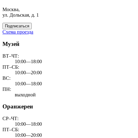
Москва,
ул. Дольская, д. 1
Подписаться
Схема проезда
Музей
ВТ–ЧТ:
10:00—18:00
ПТ–СБ:
10:00—20:00
ВС:
10:00—18:00
ПН:
выходной
Оранжереи
СР–ЧТ:
10:00—18:00
ПТ–СБ:
10:00—20:00