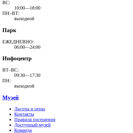
ВС:
10:00—18:00
ПН–ВТ:
выходной
Парк
ЕЖЕДНЕВНО:
06:00—24:00
Инфоцентр
ВТ–ВС:
09:30—17:30
ПН:
выходной
Музей
Льготы и цены
Контакты
Правила посещения
Доступный музей
Команда