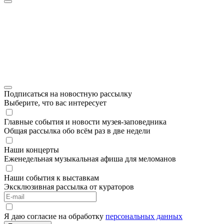
Подписаться на новостную рассылку
Выберите, что вас интересует
Главные события и новости музея-заповедника
Общая рассылка обо всём раз в две недели
Наши концерты
Еженедельная музыкальная афиша для меломанов
Наши события к выставкам
Эксклюзивная рассылка от кураторов
Я даю согласие на обработку
персональных данных