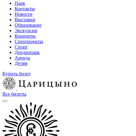
Парк
Контакты
Новости
Выставки
Образование
Экскурсии
Концерты
Спецпроекты
Спорт
Дендропарк
Аренда
Детям
Купить билет
Все билеты