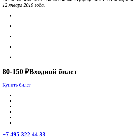
12 января 2019 года.
80-150 ₽
Входной билет
Купить билет
+7 495 322 44 33