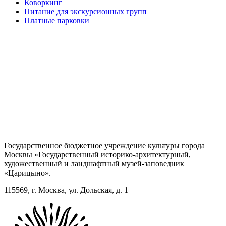
Коворкинг
Питание для экскурсионных групп
Платные парковки
Государственное бюджетное учреждение культуры города
Москвы «Государственный историко-архитектурный,
художественный и ландшафтный музей-заповедник
«Царицыно».
115569, г. Москва, ул. Дольская, д. 1