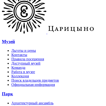
Музей
Льготы и цены
Контакты
Правила посещения
Доступный музей
Команда
Работа в музее
Коллекция
Поиск владельцев предметов
Официальная информация
Парк
Архитектурный ансамбль