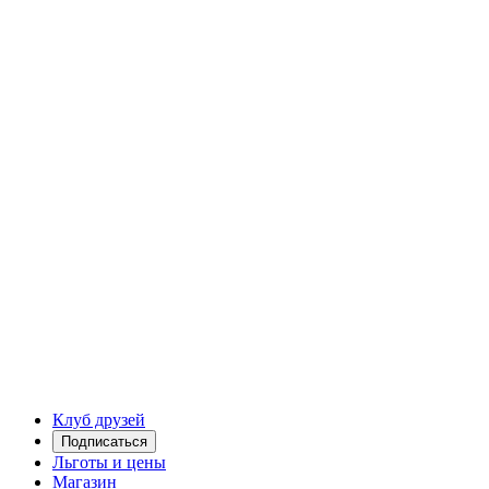
Клуб друзей
Подписаться
Льготы и цены
Магазин