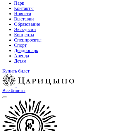
Парк
Контакты
Новости
Выставки
Образование
Экскурсии
Концерты
Спецпроекты
Спорт
Дендропарк
Аренда
Детям
Купить билет
Все билеты