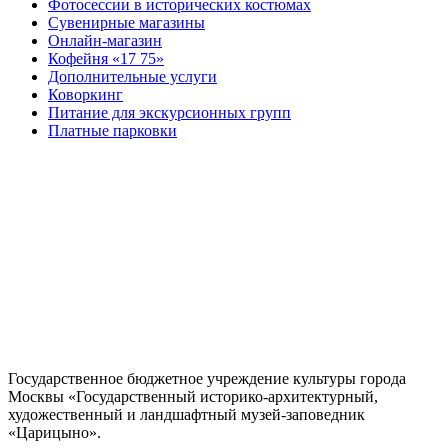
Фотосессии в исторических костюмах
Сувенирные магазины
Онлайн-магазин
Кофейня «17 75»
Дополнительные услуги
Коворкинг
Питание для экскурсионных групп
Платные парковки
Государственное бюджетное учреждение культуры города
Москвы «Государственный историко-архитектурный,
художественный и ландшафтный музей-заповедник
«Царицыно».