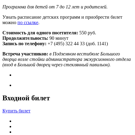
Программа для детей от 7 до 12 лет и родителей.
Узнать расписание детских программ и приобрести билет
можно
по ссылке
.
Стоимость для одного посетителя:
550 руб.
Продолжительность:
90 минут
Запись по телефону:
+7 (495) 322 44 33 (доб. 1141)
Встреча участников:
в Подземном вестибюле Большого
дворца возле стойки администратора экскурсионного отдела
(вход в Большой дворец через стеклянный павильон).
Входной билет
Купить билет