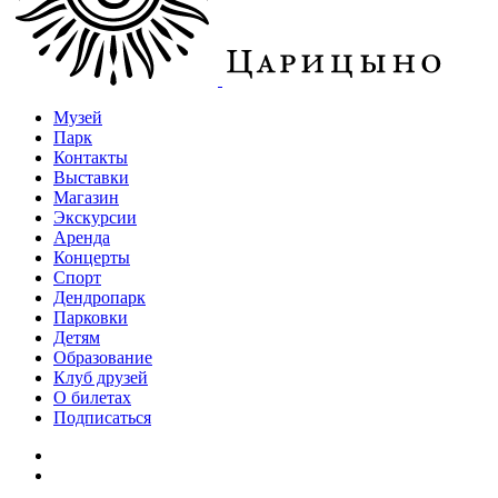
Музей
Парк
Контакты
Выставки
Магазин
Экскурсии
Аренда
Концерты
Спорт
Дендропарк
Парковки
Детям
Образование
Клуб друзей
О билетах
Подписаться