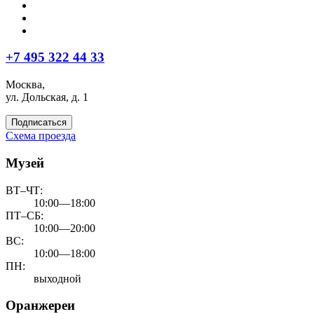
+7 495 322 44 33
Москва,
ул. Дольская, д. 1
Подписаться
Схема проезда
Музей
ВТ–ЧТ:
10:00—18:00
ПТ–СБ:
10:00—20:00
ВС:
10:00—18:00
ПН:
выходной
Оранжереи