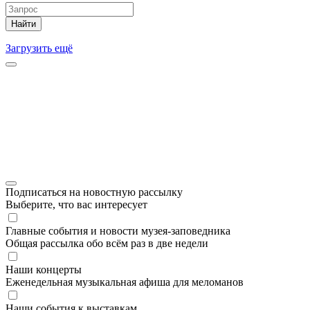
Найти
Загрузить ещё
Подписаться на новостную рассылку
Выберите, что вас интересует
Главные события и новости музея-заповедника
Общая рассылка обо всём раз в две недели
Наши концерты
Еженедельная музыкальная афиша для меломанов
Наши события к выставкам