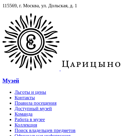
115569, г. Москва, ул. Дольская, д. 1
Музей
Льготы и цены
Контакты
Правила посещения
Доступный музей
Команда
Работа в музее
Коллекция
Поиск владельцев предметов
Официальная информация