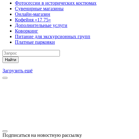
Фотосессии в исторических костюмах
Сувенирные магазины
Онлайн-магазин
Кофейня «17 75»
Дополнительные услуги
Коворкинг
Питание для экскурсионных групп
Платные парковки
Найти
Загрузить ещё
Подписаться на новостную рассылку