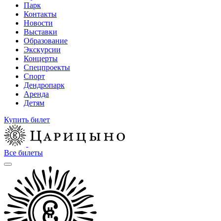
Парк
Контакты
Новости
Выставки
Образование
Экскурсии
Концерты
Спецпроекты
Спорт
Дендропарк
Аренда
Детям
Купить билет
Все билеты