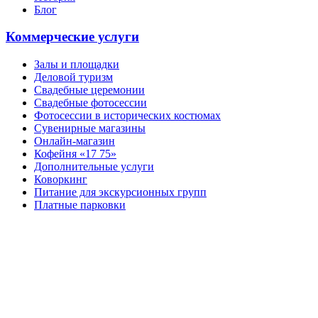
Блог
Коммерческие услуги
Залы и площадки
Деловой туризм
Свадебные церемонии
Свадебные фотосессии
Фотосессии в исторических костюмах
Сувенирные магазины
Онлайн-магазин
Кофейня «17 75»
Дополнительные услуги
Коворкинг
Питание для экскурсионных групп
Платные парковки