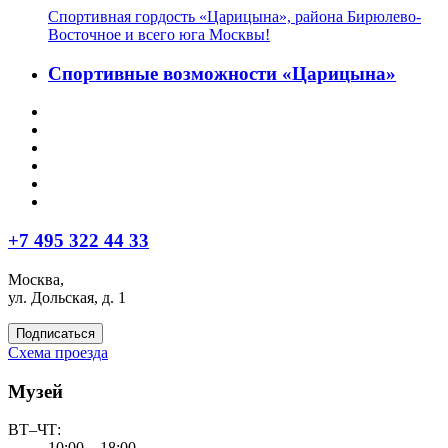
Спортивная гордость «Царицына», района Бирюлево-
Восточное и всего юга Москвы!
Спортивные возможности «Царицына»
+7 495 322 44 33
Москва,
ул. Дольская, д. 1
Подписаться
Схема проезда
Музей
ВТ–ЧТ:
10:00—18:00