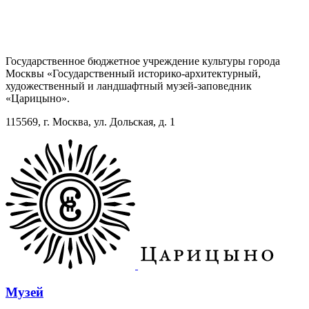
Государственное бюджетное учреждение культуры города
Москвы «Государственный историко-архитектурный,
художественный и ландшафтный музей-заповедник
«Царицыно».
115569, г. Москва, ул. Дольская, д. 1
Музей