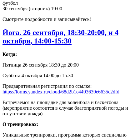
футбол
30 сентября (вторник) 19:00
Смотрите подробности и записывайтесь!
Йога. 26 сентября, 18:30-20:00, и 4
октября, 14:00-15:30
Когда:
Пятница 26 сентября 18:30 до 20:00
Суббота 4 октября 14:00 до 15:30
Предварительная регистрация по ссылке:
https://forms.yandex.ru/cloud/68d2b1e4493639e6635c2dfd
Встречаемся на площадке для волейбола и баскетбола
(мероприятие состоится в случае благоприятной погоды и
отсутствии дождя).
О тренировках:
Уникальные тренировки, программа которых специально