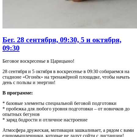
Бег. 28 сентября, 09:30, 5 и октября,
09:30
Беговое воскресенье в Царицыно!
28 сентября и 5 октября в воскресенье в 09:30 собираемся на
стадионе «Огонёк» на тренажёрной площадке, чтобы начать
день с пользы и энергии!
В программе:
* базовые элементы специальной беговой подготовки
* пробежка для любого уровня подготовки – от новичков до
опытных бегунов
* заряд бодрости и отличное настроение
Атмосфера дружеская, мотивация зашкаливает, а рядом с вами
единомышленники, которые не дадут сойти с дистанции!