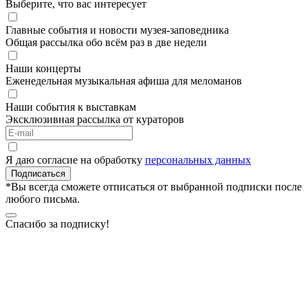
Выберите, что вас интересует
Главные события и новости музея-заповедника
Общая рассылка обо всём раз в две недели
Наши концерты
Еженедельная музыкальная афиша для меломанов
Наши события к выставкам
Эксклюзивная рассылка от кураторов
Я даю согласие на обработку
персональных данных
Подписаться
*Вы всегда сможете отписаться от выбранной подписки после
любого письма.
Спасибо за подписку!