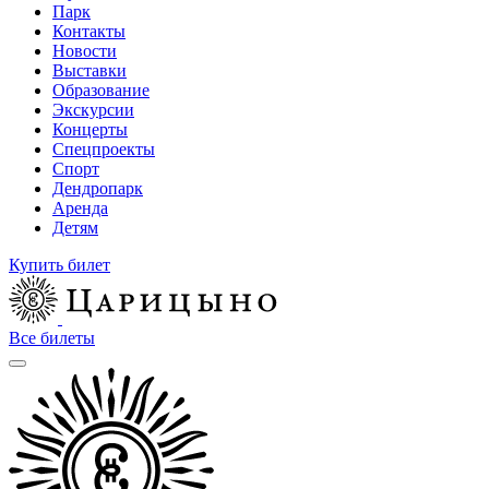
Парк
Контакты
Новости
Выставки
Образование
Экскурсии
Концерты
Спецпроекты
Спорт
Дендропарк
Аренда
Детям
Купить билет
Все билеты