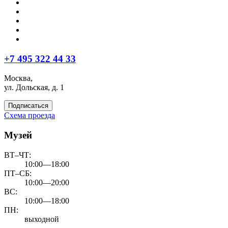
+7 495 322 44 33
Москва,
ул. Дольская, д. 1
Подписаться
Схема проезда
Музей
ВТ–ЧТ:
10:00—18:00
ПТ–СБ:
10:00—20:00
ВС:
10:00—18:00
ПН:
выходной