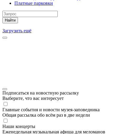
Платные парковки
Найти
Загрузить ещё
Подписаться на новостную рассылку
Выберите, что вас интересует
Главные события и новости музея-заповедника
Общая рассылка обо всём раз в две недели
Наши концерты
Еженедельная музыкальная афиша для меломанов