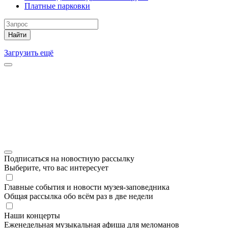
Платные парковки
Найти
Загрузить ещё
Подписаться на новостную рассылку
Выберите, что вас интересует
Главные события и новости музея-заповедника
Общая рассылка обо всём раз в две недели
Наши концерты
Еженедельная музыкальная афиша для меломанов