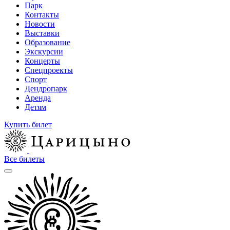
Парк
Контакты
Новости
Выставки
Образование
Экскурсии
Концерты
Спецпроекты
Спорт
Дендропарк
Аренда
Детям
Купить билет
Все билеты