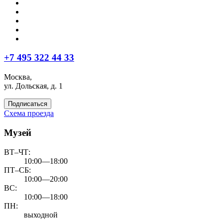
+7 495 322 44 33
Москва,
ул. Дольская, д. 1
Подписаться
Схема проезда
Музей
ВТ–ЧТ:
10:00—18:00
ПТ–СБ:
10:00—20:00
ВС:
10:00—18:00
ПН:
выходной