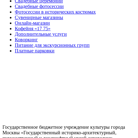
Свадебные церемонии
Свадебные фотосессии
Фотосессии в исторических костюмах
Сувенирные магазины
Онлайн-магазин
Кофейня «17 75»
Дополнительные услуги
Коворкинг
Питание для экскурсионных групп
Платные парковки
Государственное бюджетное учреждение культуры города
Москвы «Государственный историко-архитектурный,