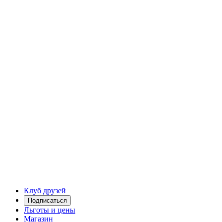
Клуб друзей
Подписаться
Льготы и цены
Магазин