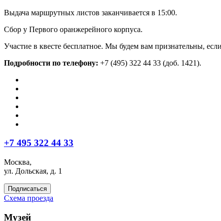
Выдача маршрутных листов заканчивается в 15:00.
Сбор у Первого оранжерейного корпуса.
Участие в квесте бесплатное. Мы будем вам признательны, если
Подробности по телефону:
+7 (495) 322 44 33 (доб. 1421).
+7 495 322 44 33
Москва,
ул. Дольская, д. 1
Подписаться
Схема проезда
Музей