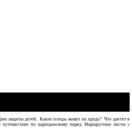
 Дню защиты детей. Какие птицы живут на пруду? Что цветет в
е путешествие по царицынскому парку. Маршрутные листы с