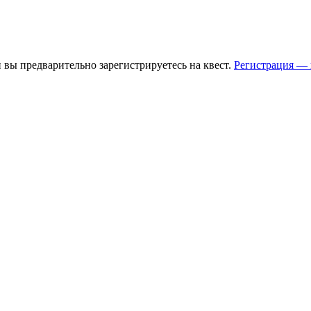
 вы предварительно зарегистрируетесь на квест.
Регистрация — 