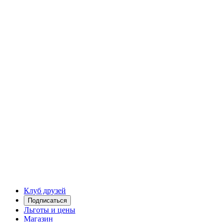
Клуб друзей
Подписаться
Льготы и цены
Магазин