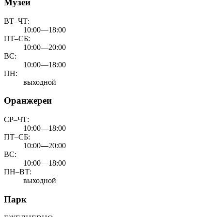
Музей
ВТ–ЧТ:
10:00—18:00
ПТ–СБ:
10:00—20:00
ВС:
10:00—18:00
ПН:
выходной
Оранжереи
СР–ЧТ:
10:00—18:00
ПТ–СБ:
10:00—20:00
ВС:
10:00—18:00
ПН–ВТ:
выходной
Парк