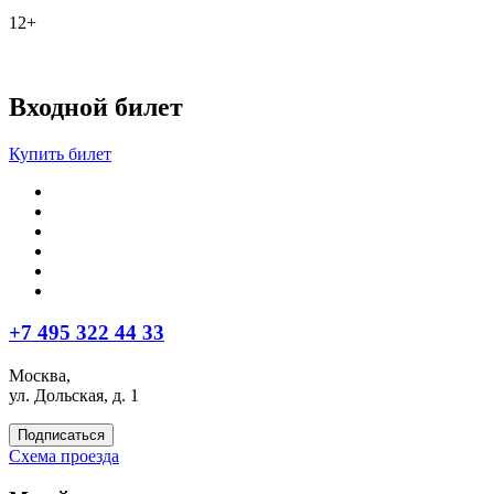
12+
Входной билет
Купить билет
+7 495 322 44 33
Москва,
ул. Дольская, д. 1
Подписаться
Схема проезда