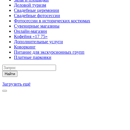
Деловой туризм
Свадебные церемонии
Свадебные фотосессии
Фотосессии в исторических костюмах
Сувенирные магазины
Онлайн-магазин
Кофейня «17 75»
Дополнительные услуги
Коворкинг
Питание для экскурсионных групп
Платные парковки
Найти
Загрузить ещё