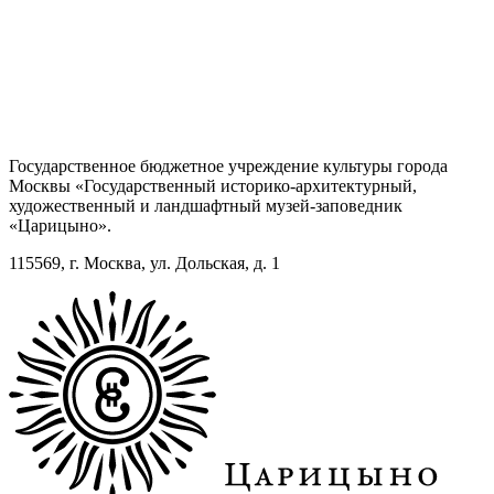
Государственное бюджетное учреждение культуры города
Москвы «Государственный историко-архитектурный,
художественный и ландшафтный музей-заповедник
«Царицыно».
115569, г. Москва, ул. Дольская, д. 1