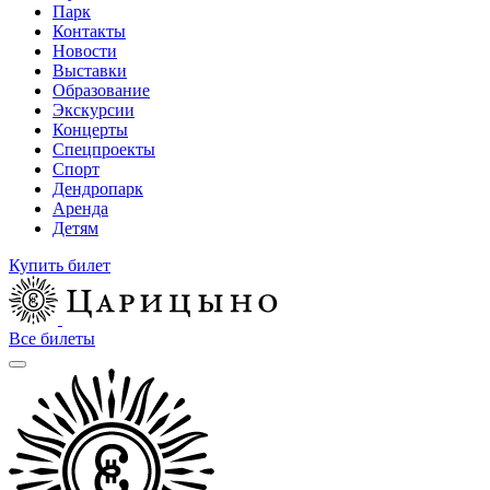
Парк
Контакты
Новости
Выставки
Образование
Экскурсии
Концерты
Спецпроекты
Спорт
Дендропарк
Аренда
Детям
Купить билет
Все билеты