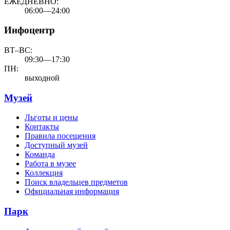
ЕЖЕДНЕВНО:
06:00—24:00
Инфоцентр
ВТ–ВС:
09:30—17:30
ПН:
выходной
Музей
Льготы и цены
Контакты
Правила посещения
Доступный музей
Команда
Работа в музее
Коллекция
Поиск владельцев предметов
Официальная информация
Парк