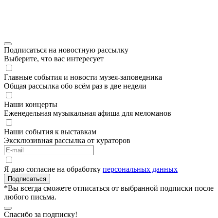
Подписаться на новостную рассылку
Выберите, что вас интересует
Главные события и новости музея-заповедника
Общая рассылка обо всём раз в две недели
Наши концерты
Еженедельная музыкальная афиша для меломанов
Наши события к выставкам
Эксклюзивная рассылка от кураторов
Я даю согласие на обработку
персональных данных
Подписаться
*Вы всегда сможете отписаться от выбранной подписки после
любого письма.
Спасибо за подписку!