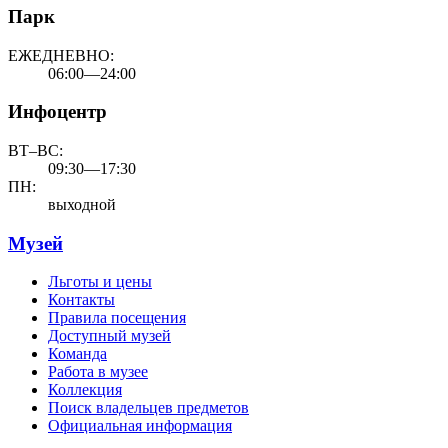
Парк
ЕЖЕДНЕВНО:
06:00—24:00
Инфоцентр
ВТ–ВС:
09:30—17:30
ПН:
выходной
Музей
Льготы и цены
Контакты
Правила посещения
Доступный музей
Команда
Работа в музее
Коллекция
Поиск владельцев предметов
Официальная информация