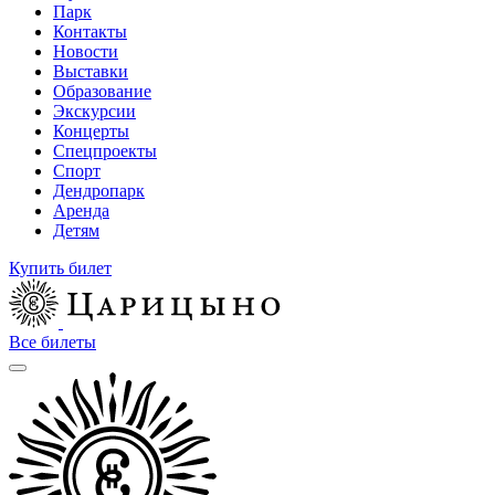
Парк
Контакты
Новости
Выставки
Образование
Экскурсии
Концерты
Спецпроекты
Спорт
Дендропарк
Аренда
Детям
Купить билет
Все билеты