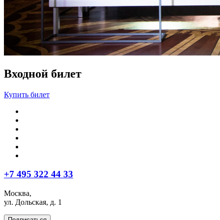
Входной билет
Купить билет
+7 495 322 44 33
Москва,
ул. Дольская, д. 1
Подписаться