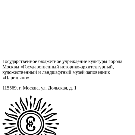
Государственное бюджетное учреждение культуры города
Москвы «Государственный историко-архитектурный,
художественный и ландшафтный музей-заповедник
«Царицыно».
115569, г. Москва, ул. Дольская, д. 1