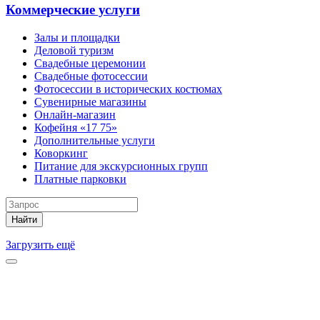
Коммерческие услуги
Залы и площадки
Деловой туризм
Свадебные церемонии
Свадебные фотосессии
Фотосессии в исторических костюмах
Сувенирные магазины
Онлайн-магазин
Кофейня «17 75»
Дополнительные услуги
Коворкинг
Питание для экскурсионных групп
Платные парковки
Найти
Загрузить ещё