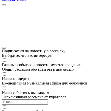
Подписаться на новостную рассылку
Выберите, что вас интересует
Главные события и новости музея-заповедника
Общая рассылка обо всём раз в две недели
Наши концерты
Еженедельная музыкальная афиша для меломанов
Наши события к выставкам
Эксклюзивная рассылка от кураторов