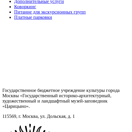
Дополнительные услуги
Коворкинг
Питание для экскурсионных групп
Платные парковки
Государственное бюджетное учреждение культуры города
Москвы «Государственный историко-архитектурный,
художественный и ландшафтный музей-заповедник
«Царицыно».
115569, г. Москва, ул. Дольская, д. 1