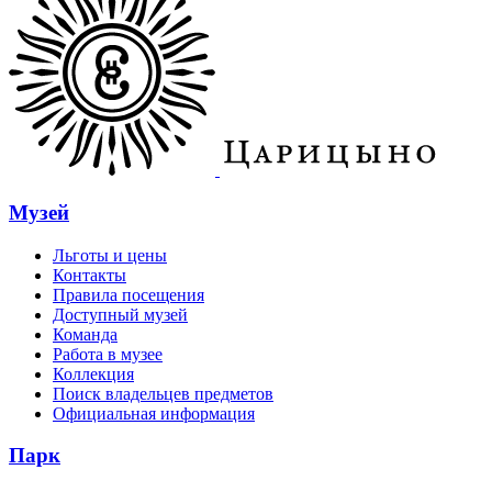
Музей
Льготы и цены
Контакты
Правила посещения
Доступный музей
Команда
Работа в музее
Коллекция
Поиск владельцев предметов
Официальная информация
Парк