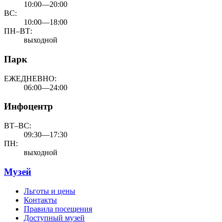
10:00—20:00
ВС:
10:00—18:00
ПН–ВТ:
выходной
Парк
ЕЖЕДНЕВНО:
06:00—24:00
Инфоцентр
ВТ–ВС:
09:30—17:30
ПН:
выходной
Музей
Льготы и цены
Контакты
Правила посещения
Доступный музей