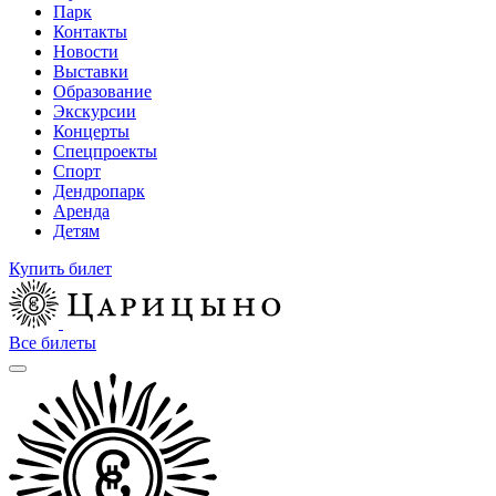
Парк
Контакты
Новости
Выставки
Образование
Экскурсии
Концерты
Спецпроекты
Спорт
Дендропарк
Аренда
Детям
Купить билет
Все билеты