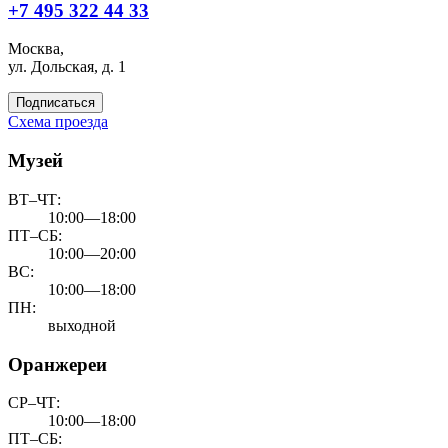
+7 495 322 44 33
Москва,
ул. Дольская, д. 1
Подписаться
Схема проезда
Музей
ВТ–ЧТ:
10:00—18:00
ПТ–СБ:
10:00—20:00
ВС:
10:00—18:00
ПН:
выходной
Оранжереи
СР–ЧТ:
10:00—18:00
ПТ–СБ: