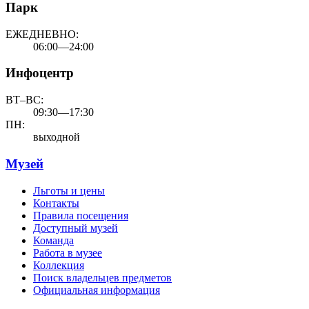
Парк
ЕЖЕДНЕВНО:
06:00—24:00
Инфоцентр
ВТ–ВС:
09:30—17:30
ПН:
выходной
Музей
Льготы и цены
Контакты
Правила посещения
Доступный музей
Команда
Работа в музее
Коллекция
Поиск владельцев предметов
Официальная информация