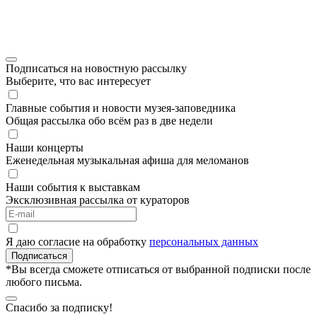
Подписаться на новостную рассылку
Выберите, что вас интересует
Главные события и новости музея-заповедника
Общая рассылка обо всём раз в две недели
Наши концерты
Еженедельная музыкальная афиша для меломанов
Наши события к выставкам
Эксклюзивная рассылка от кураторов
Я даю согласие на обработку
персональных данных
Подписаться
*Вы всегда сможете отписаться от выбранной подписки после
любого письма.
Спасибо за подписку!