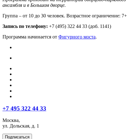
ансамбля и в Большом дворце.
Группа – от 10 до 30 человек. Возрастное ограничение: 7+
Запись по телефону:
+7 (495) 322 44 33 (доб. 1141)
Программа начинается от
Фигурного моста
.
+7 495 322 44 33
Москва,
ул. Дольская, д. 1
Подписаться