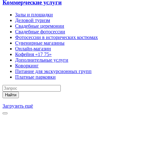
Коммерческие услуги
Залы и площадки
Деловой туризм
Свадебные церемонии
Свадебные фотосессии
Фотосессии в исторических костюмах
Сувенирные магазины
Онлайн-магазин
Кофейня «17 75»
Дополнительные услуги
Коворкинг
Питание для экскурсионных групп
Платные парковки
Найти
Загрузить ещё