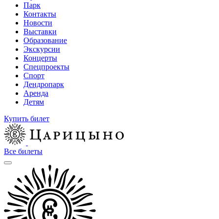
Парк
Контакты
Новости
Выставки
Образование
Экскурсии
Концерты
Спецпроекты
Спорт
Дендропарк
Аренда
Детям
Купить билет
Все билеты