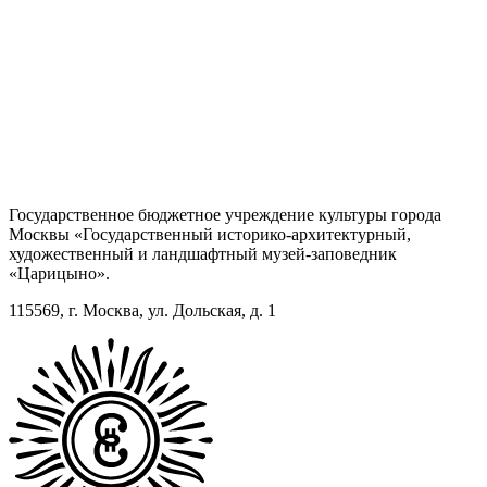
Государственное бюджетное учреждение культуры города
Москвы «Государственный историко-архитектурный,
художественный и ландшафтный музей-заповедник
«Царицыно».
115569, г. Москва, ул. Дольская, д. 1