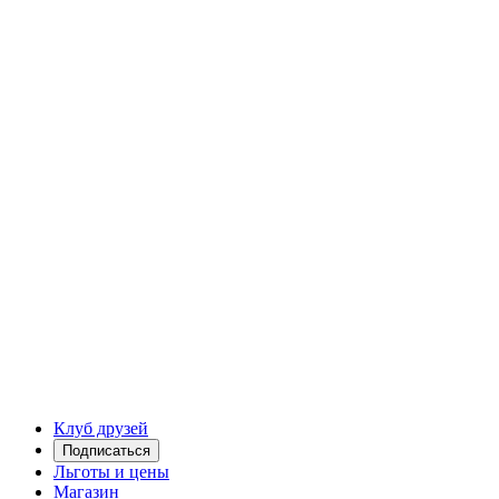
Клуб друзей
Подписаться
Льготы и цены
Магазин