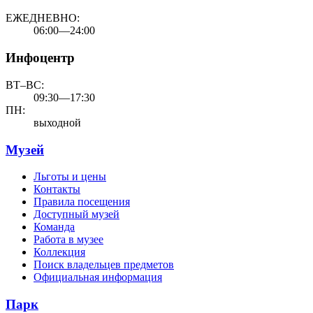
ЕЖЕДНЕВНО:
06:00—24:00
Инфоцентр
ВТ–ВС:
09:30—17:30
ПН:
выходной
Музей
Льготы и цены
Контакты
Правила посещения
Доступный музей
Команда
Работа в музее
Коллекция
Поиск владельцев предметов
Официальная информация
Парк