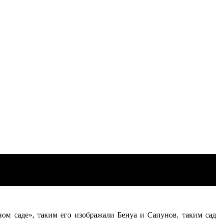
ом саде», таким его изображали Бенуа и Сапунов, таким сад