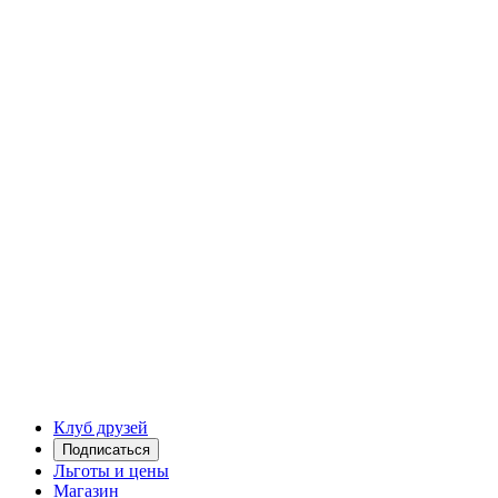
Клуб друзей
Подписаться
Льготы и цены
Магазин