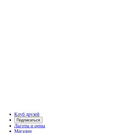
Клуб друзей
Подписаться
Льготы и цены
Магазин