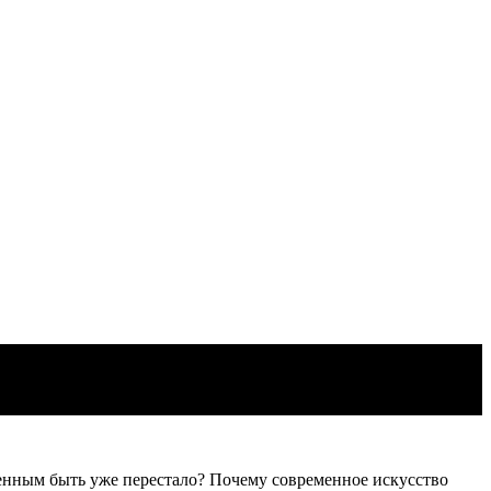
менным быть уже перестало? Почему современное искусство